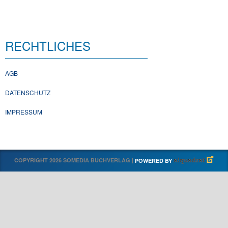
RECHTLICHES
AGB
DATENSCHUTZ
IMPRESSUM
COPYRIGHT 2026 SOMEDIA BUCHVERLAG |
POWERED BY