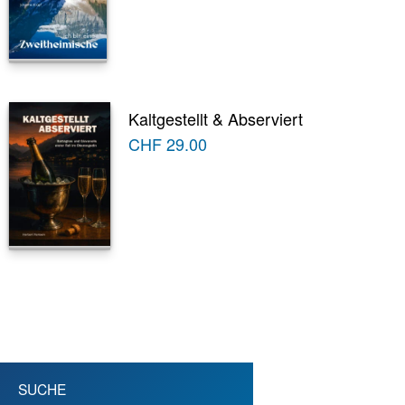
Kaltgestellt & Abserviert
CHF
29.00
SUCHE