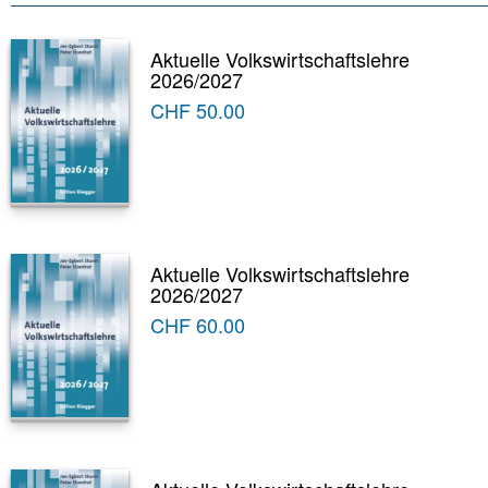
Aktuelle Volkswirtschaftslehre
2026/2027
CHF
50.00
Aktuelle Volkswirtschaftslehre
2026/2027
CHF
60.00