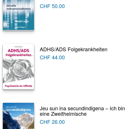
CHF
50.00
ADHS/ADS Folgekrankheiten
CHF
44.00
Jeu sun ina secundindigena – Ich bin
eine Zweitheimische
CHF
26.00