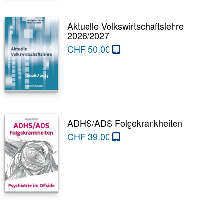
Aktuelle Volkswirtschaftslehre
2026/2027
CHF
50.00
ADHS/ADS Folgekrankheiten
CHF
39.00