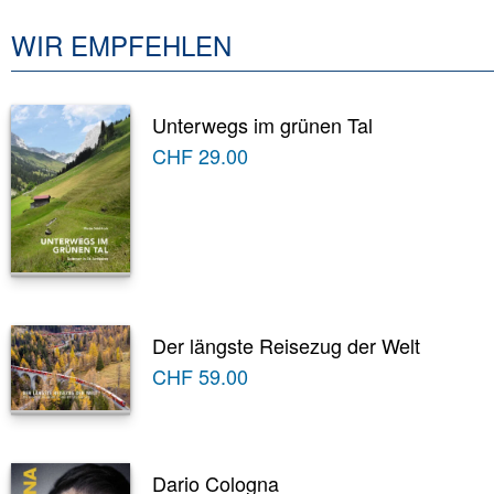
WIR EMPFEHLEN
Unterwegs im grünen Tal
CHF
29.00
Der längste Reisezug der Welt
CHF
59.00
Dario Cologna