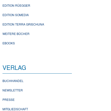
EDITION RÜEGGER
EDITION SOMEDIA
EDITION TERRA GRISCHUNA
WEITERE BÜCHER
EBOOKS
VERLAG
BUCHHANDEL
NEWSLETTER
PRESSE
MITGLIEDSCHAFT