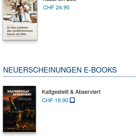
CHF
24.90
NEUERSCHEINUNGEN E-BOOKS
Kaltgestellt & Abserviert
CHF
19.90