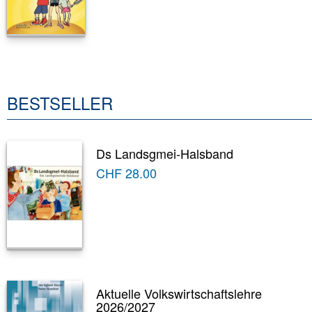
BESTSELLER
Ds Landsgmei-Halsband
CHF
28.00
Aktuelle Volkswirtschaftslehre
2026/2027