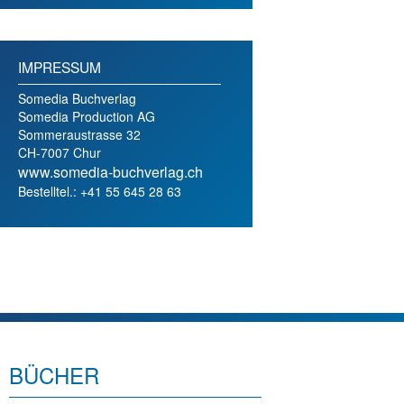
IMPRESSUM
Somedia Buchverlag
Somedia Production AG
Sommeraustrasse 32
CH-7007 Chur
www.somedia-buchverlag.ch
Bestelltel.: +41 55 645 28 63
BÜCHER