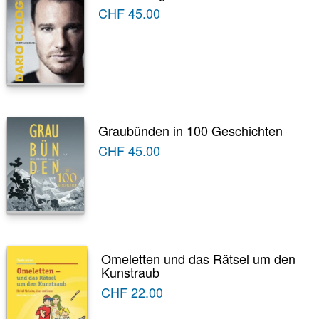
CHF
45.00
Graubünden in 100 Geschichten
CHF
45.00
Omeletten und das Rätsel um den
Kunstraub
CHF
22.00