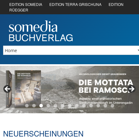
EDITION SOMEDIA
EDITION TERRA GRISCHUNA
EDITION
RÜEGGER
NEUERSCHEINUNGEN