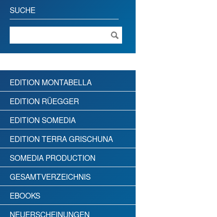
SUCHE
EDITION MONTABELLA
EDITION RÜEGGER
EDITION SOMEDIA
EDITION TERRA GRISCHUNA
SOMEDIA PRODUCTION
GESAMTVERZEICHNIS
EBOOKS
NEUERSCHEINUNGEN