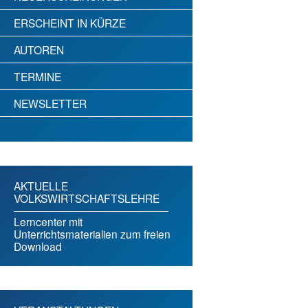
ERSCHEINT IN KÜRZE
AUTOREN
TERMINE
NEWSLETTER
AKTUELLE
VOLKSWIRTSCHAFTSLEHRE
Lerncenter mit
Unterrichtsmaterialien zum freien
Download