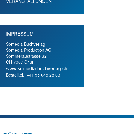
VERANSTALTUNGEN
IMPRESSUM
Somedia Buchverlag
Somedia Production AG
Sommeraustrasse 32
CH-7007 Chur
www.somedia-buchverlag.ch
Bestelltel.: +41 55 645 28 63