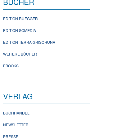
BÜCHER
EDITION RÜEGGER
EDITION SOMEDIA
EDITION TERRA GRISCHUNA
WEITERE BÜCHER
EBOOKS
VERLAG
BUCHHANDEL
NEWSLETTER
PRESSE