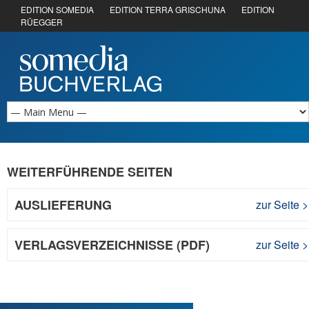
EDITION SOMEDIA
EDITION TERRA GRISCHUNA
EDITION
RÜEGGER
WEITERFÜHRENDE SEITEN
AUSLIEFERUNG
zur Seite
>
VERLAGSVERZEICHNISSE (PDF)
zur Seite
>