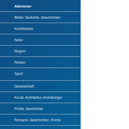
Abenteuer
Bilder, Gedichte, Geschichten
Kochbücher
Natur
Region
Reisen
Sport
Gesellschaft
Kunst, Architektur, Archäologie
Politik, Geschichte
Romane, Geschichten, Krimis