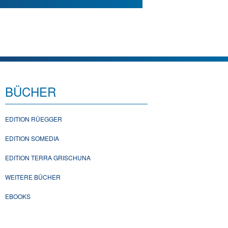
BÜCHER
EDITION RÜEGGER
EDITION SOMEDIA
EDITION TERRA GRISCHUNA
WEITERE BÜCHER
EBOOKS