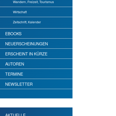
Wandern, Freizeit, Tourismus
Wirtschaft
Zeitschrift, Kalender
EBOOKS
NEUERSCHEINUNGEN
ERSCHEINT IN KÜRZE
AUTOREN
TERMINE
NEWSLETTER
AKTUELLE