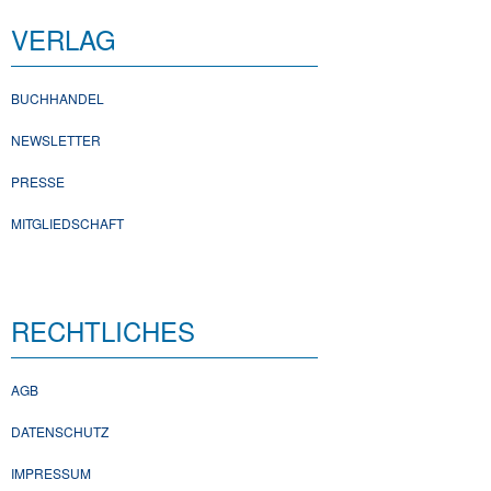
VERLAG
BUCHHANDEL
NEWSLETTER
PRESSE
MITGLIEDSCHAFT
RECHTLICHES
AGB
DATENSCHUTZ
IMPRESSUM