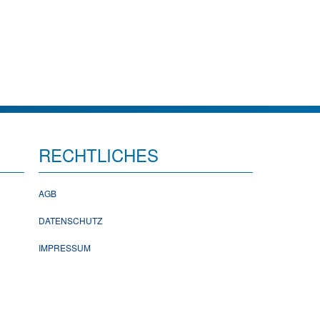
RECHTLICHES
AGB
DATENSCHUTZ
IMPRESSUM