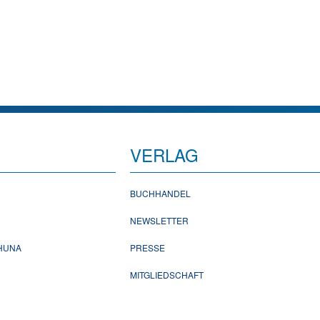
VERLAG
BUCHHANDEL
NEWSLETTER
CHUNA
PRESSE
MITGLIEDSCHAFT