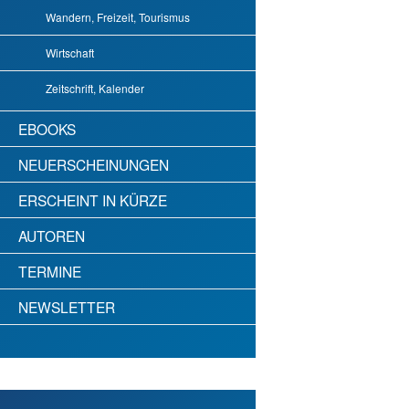
Wandern, Freizeit, Tourismus
Wirtschaft
Zeitschrift, Kalender
EBOOKS
NEUERSCHEINUNGEN
ERSCHEINT IN KÜRZE
AUTOREN
TERMINE
NEWSLETTER