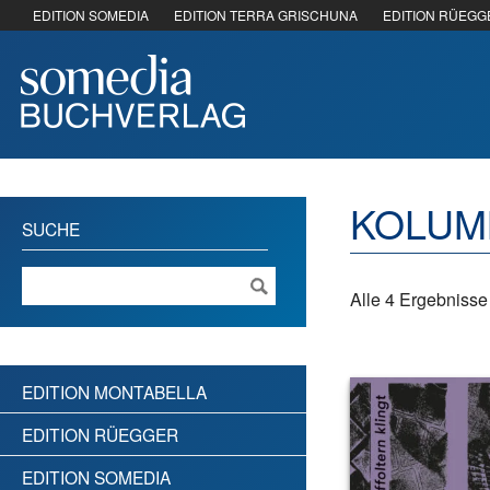
EDITION SOMEDIA
EDITION TERRA GRISCHUNA
EDITION RÜEGG
KOLUM
SUCHE
Alle 4 Ergebniss
EDITION MONTABELLA
EDITION RÜEGGER
EDITION SOMEDIA