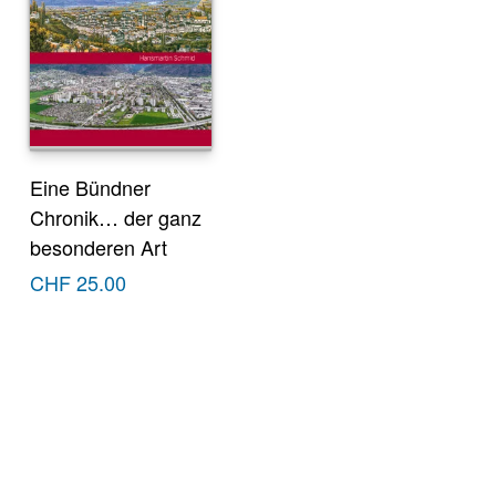
Eine Bündner
Chronik… der ganz
besonderen Art
CHF
25.00