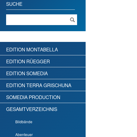
SUCHE
EDITION MONTABELLA
EDITION RÜEGGER
EDITION SOMEDIA
EDITION TERRA GRISCHUNA
SOMEDIA PRODUCTION
GESAMTVERZEICHNIS
Bildbände
Abenteuer