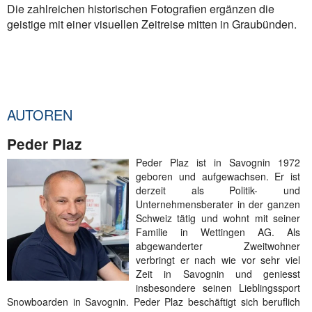
Die zahlreichen historischen Fotografien ergänzen die
geistige mit einer visuellen Zeitreise mitten in Graubünden.
AUTOREN
Peder Plaz
Peder Plaz ist in Savognin 1972
geboren und aufgewachsen. Er ist
derzeit als Politik- und
Unternehmensberater in der ganzen
Schweiz tätig und wohnt mit seiner
Familie in Wettingen AG. Als
abgewanderter Zweitwohner
verbringt er nach wie vor sehr viel
Zeit in Savognin und geniesst
insbesondere seinen Lieblingssport
Snowboarden in Savognin. Peder Plaz beschäftigt sich beruflich