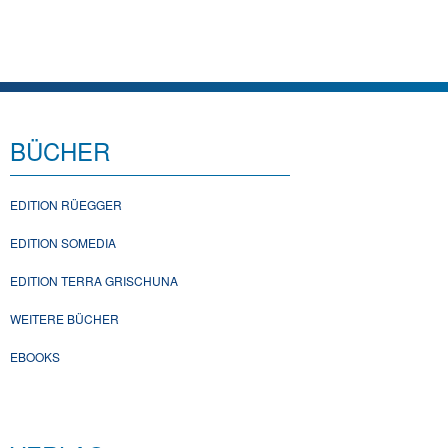
BÜCHER
EDITION RÜEGGER
EDITION SOMEDIA
EDITION TERRA GRISCHUNA
WEITERE BÜCHER
EBOOKS