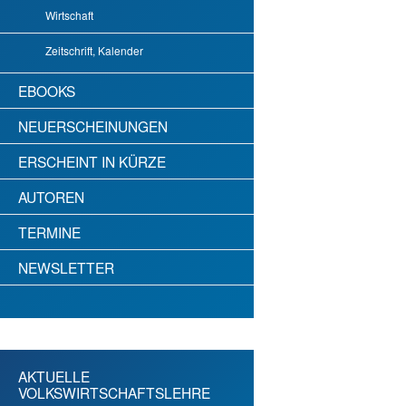
Wirtschaft
Zeitschrift, Kalender
EBOOKS
NEUERSCHEINUNGEN
ERSCHEINT IN KÜRZE
AUTOREN
TERMINE
NEWSLETTER
AKTUELLE
VOLKSWIRTSCHAFTSLEHRE