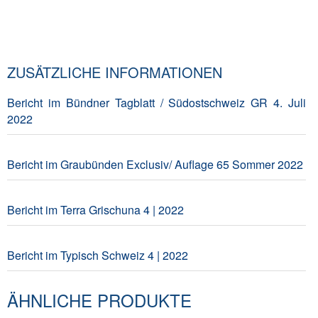
ZUSÄTZLICHE INFORMATIONEN
Bericht im Bündner Tagblatt / Südostschweiz GR 4. Juli
2022
Bericht im Graubünden Exclusiv/ Auflage 65 Sommer 2022
Bericht im Terra Grischuna 4 | 2022
Bericht im Typisch Schweiz 4 | 2022
ÄHNLICHE PRODUKTE