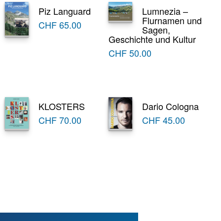
Piz Languard
Lumnezia –
Flurnamen und
CHF
65.00
Sagen,
Geschichte und Kultur
CHF
50.00
KLOSTERS
Dario Cologna
CHF
70.00
CHF
45.00