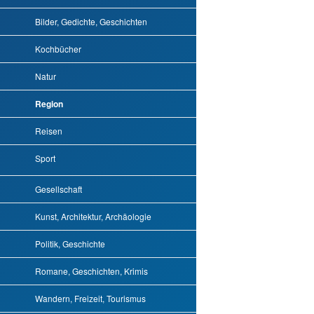
Bilder, Gedichte, Geschichten
Kochbücher
Natur
Region
Reisen
Sport
Gesellschaft
Kunst, Architektur, Archäologie
Politik, Geschichte
Romane, Geschichten, Krimis
Wandern, Freizeit, Tourismus