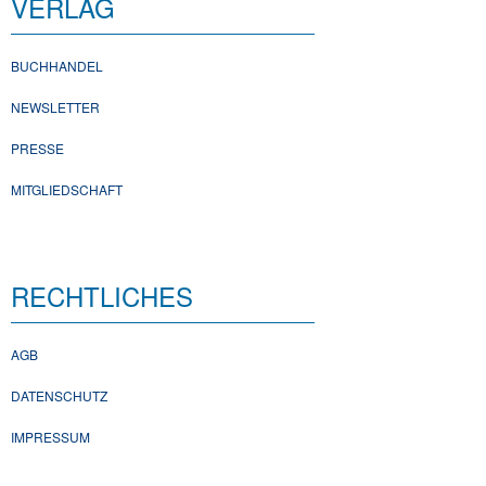
VERLAG
BUCHHANDEL
NEWSLETTER
PRESSE
MITGLIEDSCHAFT
RECHTLICHES
AGB
DATENSCHUTZ
IMPRESSUM