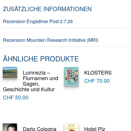
ZUSÄTZLICHE INFORMATIONEN
Rezension Engadiner Post 2.7.26
Rezension Mountain Research Initiative (MRI)
ÄHNLICHE PRODUKTE
Lumnezia –
KLOSTERS
Flurnamen und
CHF
70.00
Sagen,
Geschichte und Kultur
CHF
50.00
Dario Cologna
Hotel Piz