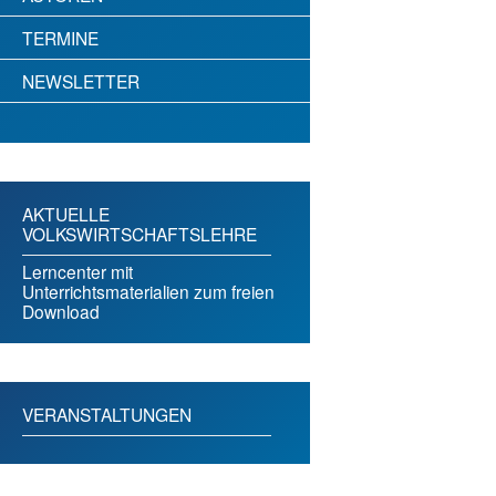
TERMINE
NEWSLETTER
AKTUELLE
VOLKSWIRTSCHAFTSLEHRE
Lerncenter mit
Unterrichtsmaterialien zum freien
Download
VERANSTALTUNGEN