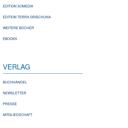
EDITION SOMEDIA
EDITION TERRA GRISCHUNA
WEITERE BÜCHER
EBOOKS
VERLAG
BUCHHANDEL
NEWSLETTER
PRESSE
MITGLIEDSCHAFT