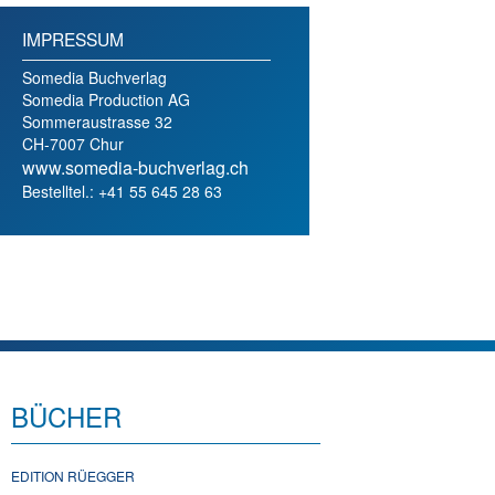
IMPRESSUM
Somedia Buchverlag
Somedia Production AG
Sommeraustrasse 32
CH-7007 Chur
www.somedia-buchverlag.ch
Bestelltel.: +41 55 645 28 63
BÜCHER
EDITION RÜEGGER