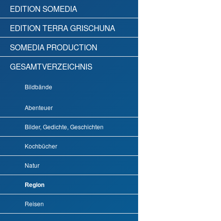
EDITION SOMEDIA
EDITION TERRA GRISCHUNA
SOMEDIA PRODUCTION
GESAMTVERZEICHNIS
Bildbände
Abenteuer
Bilder, Gedichte, Geschichten
Kochbücher
Natur
Region
Reisen