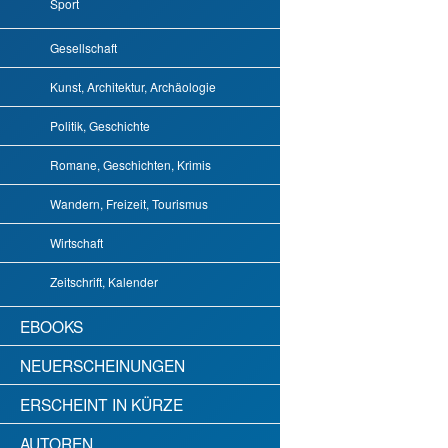
Sport
Gesellschaft
Kunst, Architektur, Archäologie
Politik, Geschichte
Romane, Geschichten, Krimis
Wandern, Freizeit, Tourismus
Wirtschaft
Zeitschrift, Kalender
EBOOKS
NEUERSCHEINUNGEN
ERSCHEINT IN KÜRZE
AUTOREN