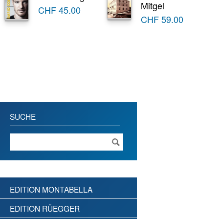
Mitgel
CHF
45.00
CHF
59.00
SUCHE
EDITION MONTABELLA
EDITION RÜEGGER