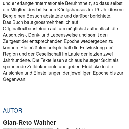
und er erlangte ‘internationale Berühmtheit‘, so dass selbst
ein Mitglied des britischen Königshauses im 19. Jh. diesem
Berg einen Besuch abstattete und darüber berichtete.
Das Buch baut grossmehrheitlich auf
Originaltextbausteinen auf, um möglichst authentisch die
Ausdrucks-, Denk- und Lebensweise und somit den
Zeitgeist der entsprechenden Epoche wiedergeben zu
können. Sie erzählen beispielhaft die Entwicklung der
Region und der Gesellschaft im Laufe der letzten zwei
Jahrhunderte. Die Texte lesen sich aus heutiger Sicht als
spannende Zeitdokumente und geben Einblicke in die
Ansichten und Einstellungen der jeweiligen Epoche bis zur
Gegenwart.
AUTOR
Gian-Reto Walther