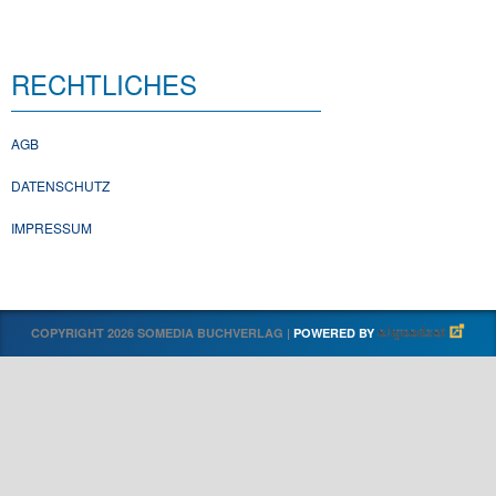
RECHTLICHES
AGB
DATENSCHUTZ
IMPRESSUM
COPYRIGHT 2026 SOMEDIA BUCHVERLAG |
POWERED BY