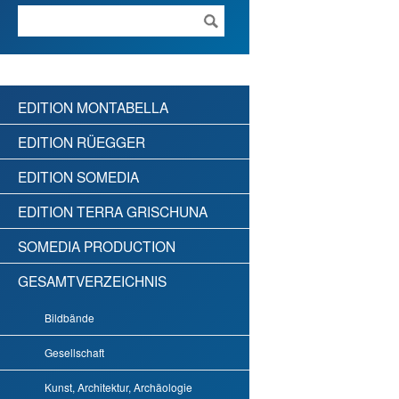
EDITION MONTABELLA
EDITION RÜEGGER
EDITION SOMEDIA
EDITION TERRA GRISCHUNA
SOMEDIA PRODUCTION
GESAMTVERZEICHNIS
Bildbände
Gesellschaft
Kunst, Architektur, Archäologie