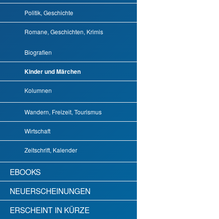
Politik, Geschichte
Romane, Geschichten, Krimis
Biografien
Kinder und Märchen
Kolumnen
Wandern, Freizeit, Tourismus
Wirtschaft
Zeitschrift, Kalender
EBOOKS
NEUERSCHEINUNGEN
ERSCHEINT IN KÜRZE