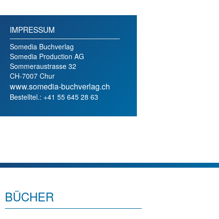
IMPRESSUM
Somedia Buchverlag
Somedia Production AG
Sommeraustrasse 32
CH-7007 Chur
www.somedia-buchverlag.ch
Bestelltel.: +41 55 645 28 63
BÜCHER