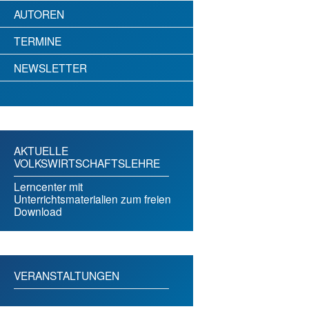
AUTOREN
TERMINE
NEWSLETTER
AKTUELLE
VOLKSWIRTSCHAFTSLEHRE
Lerncenter mit
Unterrichtsmaterialien zum freien
Download
VERANSTALTUNGEN