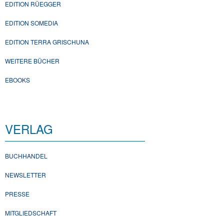
EDITION RÜEGGER
EDITION SOMEDIA
EDITION TERRA GRISCHUNA
WEITERE BÜCHER
EBOOKS
VERLAG
BUCHHANDEL
NEWSLETTER
PRESSE
MITGLIEDSCHAFT