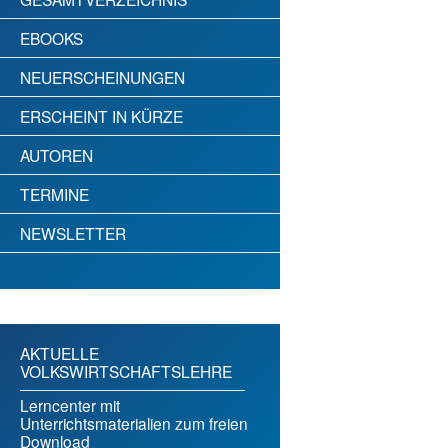
EBOOKS
NEUERSCHEINUNGEN
ERSCHEINT IN KÜRZE
AUTOREN
TERMINE
NEWSLETTER
AKTUELLE
VOLKSWIRTSCHAFTSLEHRE
Lerncenter mit
Unterrichtsmaterialien zum freien
Download