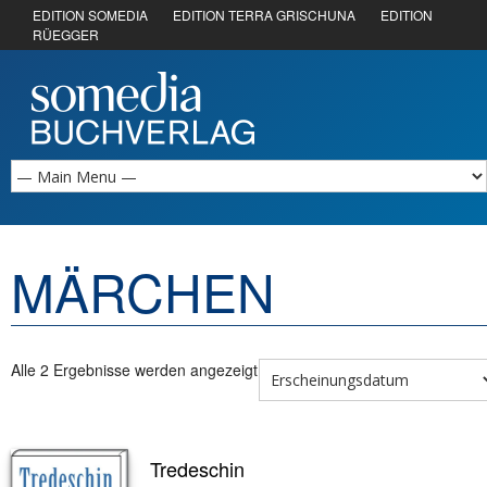
EDITION SOMEDIA
EDITION TERRA GRISCHUNA
EDITION
RÜEGGER
MÄRCHEN
Alle 2 Ergebnisse werden angezeigt
Tredeschin