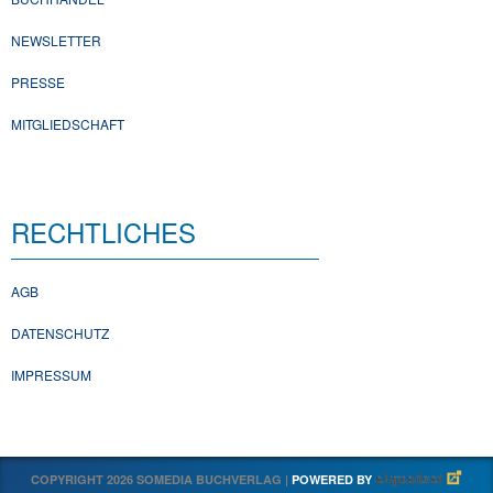
NEWSLETTER
PRESSE
MITGLIEDSCHAFT
RECHTLICHES
AGB
DATENSCHUTZ
IMPRESSUM
COPYRIGHT 2026 SOMEDIA BUCHVERLAG |
POWERED BY