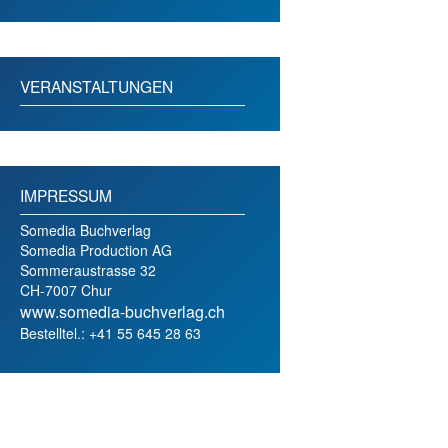
VERANSTALTUNGEN
IMPRESSUM
Somedia Buchverlag
Somedia Production AG
Sommeraustrasse 32
CH-7007 Chur
www.somedia-buchverlag.ch
Bestelltel.: +41 55 645 28 63