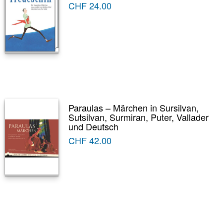
CHF
24.00
Paraulas – Märchen in Sursilvan,
Sutsilvan, Surmiran, Puter, Vallader
und Deutsch
CHF
42.00