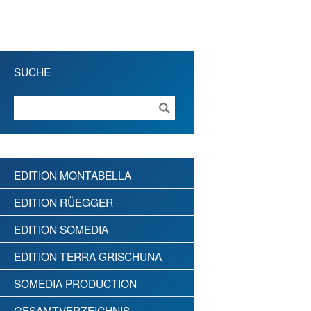
SUCHE
EDITION MONTABELLA
EDITION RÜEGGER
EDITION SOMEDIA
EDITION TERRA GRISCHUNA
SOMEDIA PRODUCTION
GESAMTVERZEICHNIS