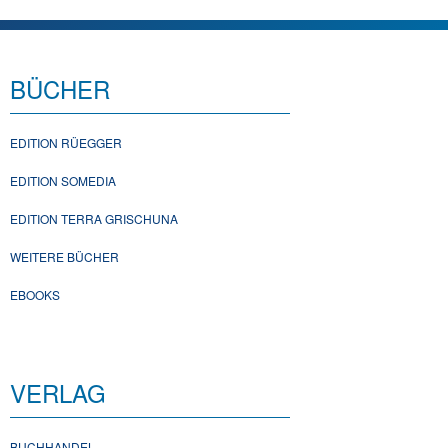
BÜCHER
EDITION RÜEGGER
EDITION SOMEDIA
EDITION TERRA GRISCHUNA
WEITERE BÜCHER
EBOOKS
VERLAG
BUCHHANDEL