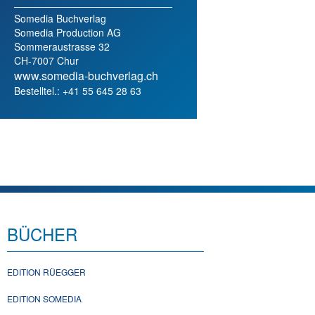
Somedia Buchverlag
Somedia Production AG
Sommeraustrasse 32
CH-7007 Chur
www.somedia-buchverlag.ch
Bestelltel.: +41 55 645 28 63
BÜCHER
EDITION RÜEGGER
EDITION SOMEDIA