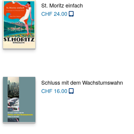
St. Moritz einfach
CHF
24.00
Schluss mit dem Wachstumswahn
CHF
16.00