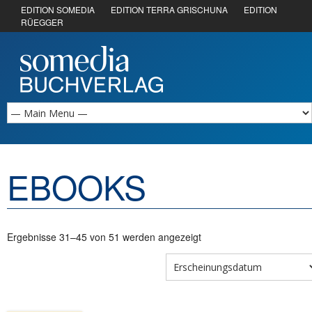
EDITION SOMEDIA
EDITION TERRA GRISCHUNA
EDITION
RÜEGGER
EBOOKS
Ergebnisse 31–45 von 51 werden angezeigt