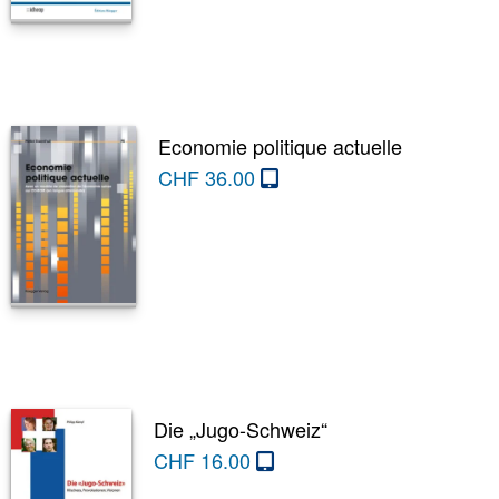
Economie politique actuelle
CHF
36.00
Die „Jugo-Schweiz“
CHF
16.00