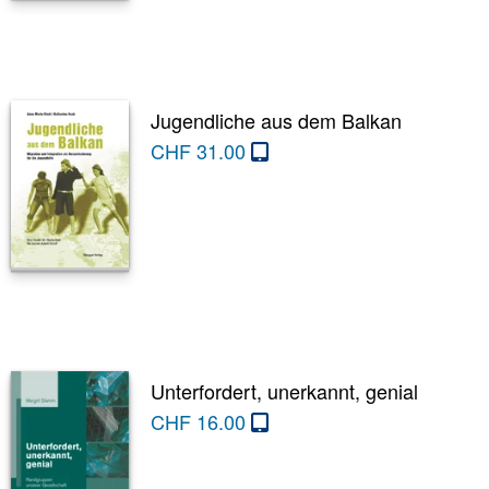
Jugendliche aus dem Balkan
CHF
31.00
Unterfordert, unerkannt, genial
CHF
16.00