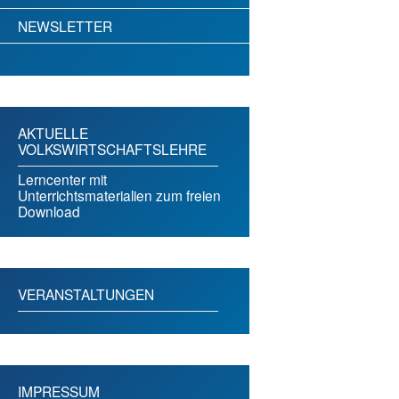
NEWSLETTER
AKTUELLE
VOLKSWIRTSCHAFTSLEHRE
Lerncenter mit
Unterrichtsmaterialien zum freien
Download
VERANSTALTUNGEN
IMPRESSUM