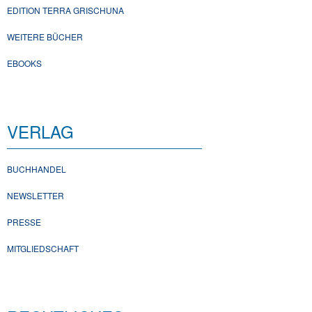
EDITION TERRA GRISCHUNA
WEITERE BÜCHER
EBOOKS
VERLAG
BUCHHANDEL
NEWSLETTER
PRESSE
MITGLIEDSCHAFT