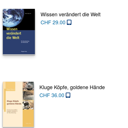
Wissen verändert die Welt
CHF
29.00
Kluge Köpfe, goldene Hände
CHF
36.00