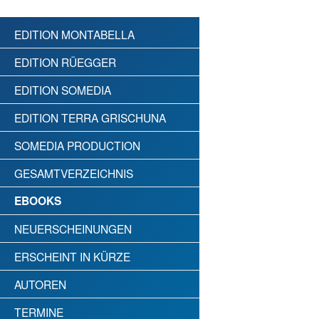
EDITION MONTABELLA
EDITION RÜEGGER
EDITION SOMEDIA
EDITION TERRA GRISCHUNA
SOMEDIA PRODUCTION
GESAMTVERZEICHNIS
EBOOKS
NEUERSCHEINUNGEN
ERSCHEINT IN KÜRZE
AUTOREN
TERMINE