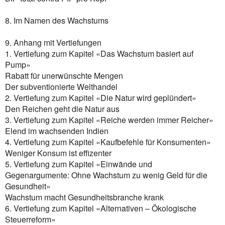
8. Im Namen des Wachstums
9. Anhang mit Vertiefungen
1. Vertiefung zum Kapitel «Das Wachstum basiert auf
Pump»
Rabatt für unerwünschte Mengen
Der subventionierte Welthandel
2. Vertiefung zum Kapitel «Die Natur wird geplündert»
Den Reichen geht die Natur aus
3. Vertiefung zum Kapitel «Reiche werden immer Reicher»
Elend im wachsenden Indien
4. Vertiefung zum Kapitel «Kaufbefehle für Konsumenten»
Weniger Konsum ist effizenter
5. Vertiefung zum Kapitel «Einwände und
Gegenargumente: Ohne Wachstum zu wenig Geld für die
Gesundheit»
Wachstum macht Gesundheitsbranche krank
6. Vertiefung zum Kapitel «Alternativen – Ökologische
Steuerreform»