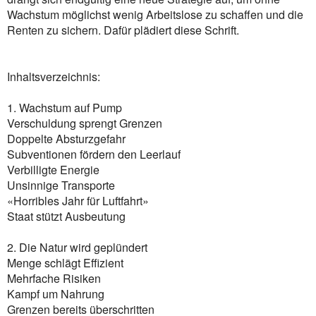
Wachstum möglichst wenig Arbeitslose zu schaffen und die
Renten zu sichern. Dafür plädiert diese Schrift.
Inhaltsverzeichnis:
1. Wachstum auf Pump
Verschuldung sprengt Grenzen
Doppelte Absturzgefahr
Subventionen fördern den Leerlauf
Verbilligte Energie
Unsinnige Transporte
«Horribles Jahr für Luftfahrt»
Staat stützt Ausbeutung
2. Die Natur wird geplündert
Menge schlägt Effizient
Mehrfache Risiken
Kampf um Nahrung
Grenzen bereits überschritten