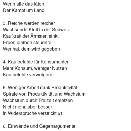
Wenn alle das täten
Der Kampf um Land
3. Reiche werden reicher
Wachsende Kluft in der Schweiz
Kaufkraft der Ärmsten sinkt
Erben bleiben steuerfrei
Wer hat, dem wird gegeben
4. Kaufbefehle für Konsumenten
Mehr Konsum, weniger Nutzen
Kaufbefehle verweigern
5. Weniger Arbeit dank Produktivität
Spirale von Produktivität und Wachstum
Wachstum durch Freizeit ersetzen
Nicht mehr, aber besser
In Widersprüche verstrickt 51
6. Einwände und Gegenargumente