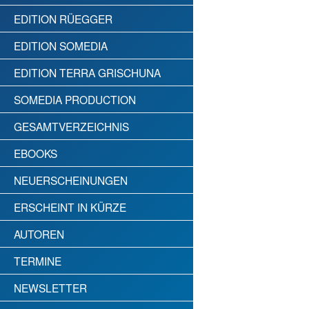
EDITION RÜEGGER
EDITION SOMEDIA
EDITION TERRA GRISCHUNA
SOMEDIA PRODUCTION
GESAMTVERZEICHNIS
EBOOKS
NEUERSCHEINUNGEN
ERSCHEINT IN KÜRZE
AUTOREN
TERMINE
NEWSLETTER