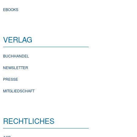
EBOOKS
VERLAG
BUCHHANDEL
NEWSLETTER
PRESSE
MITGLIEDSCHAFT
RECHTLICHES