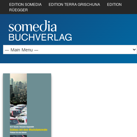
EDITION SOMEDIA
EDITION TERRA GRISCHUNA
EDITION
RÜEGGER