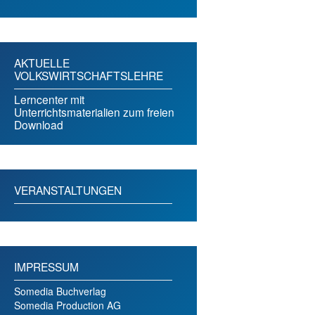
AKTUELLE
VOLKSWIRTSCHAFTSLEHRE
Lerncenter mit
Unterrichtsmaterialien zum freien
Download
VERANSTALTUNGEN
IMPRESSUM
Somedia Buchverlag
Somedia Production AG