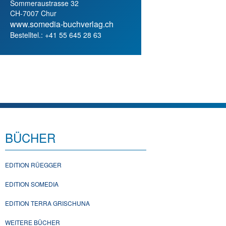
Sommeraustrasse 32
CH-7007 Chur
www.somedia-buchverlag.ch
Bestelltel.: +41 55 645 28 63
BÜCHER
EDITION RÜEGGER
EDITION SOMEDIA
EDITION TERRA GRISCHUNA
WEITERE BÜCHER