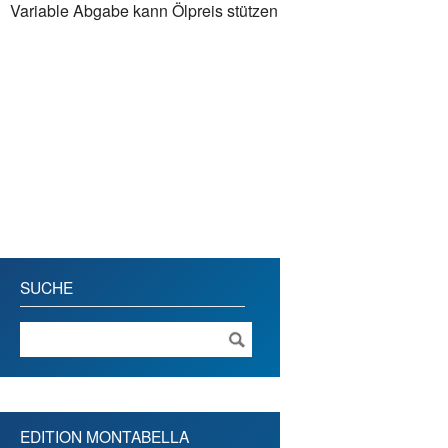
Variable Abgabe kann Ölpreis stützen
SUCHE
EDITION MONTABELLA