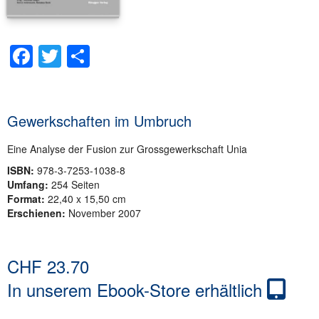
Facebook
Twitter
Teilen
Gewerkschaften im Umbruch
Eine Analyse der Fusion zur Grossgewerkschaft Unia
ISBN:
978-3-7253-1038-8
Umfang:
254 Seiten
Format:
22,40 x 15,50 cm
Erschienen:
November 2007
CHF
23.70
In unserem Ebook-Store erhältlich