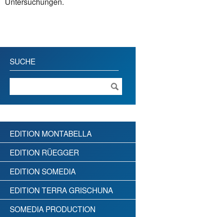
Untersuchungen.
SUCHE
EDITION MONTABELLA
EDITION RÜEGGER
EDITION SOMEDIA
EDITION TERRA GRISCHUNA
SOMEDIA PRODUCTION