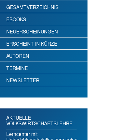
GESAMTVERZEICHNIS
EBOOKS
NEUERSCHEINUNGEN
ERSCHEINT IN KÜRZE
AUTOREN
TERMINE
NEWSLETTER
AKTUELLE
VOLKSWIRTSCHAFTSLEHRE
Lerncenter mit
Unterrichtsmaterialien zum freien