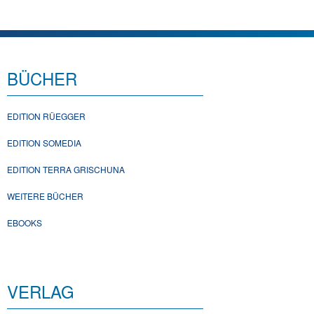
BÜCHER
EDITION RÜEGGER
EDITION SOMEDIA
EDITION TERRA GRISCHUNA
WEITERE BÜCHER
EBOOKS
VERLAG