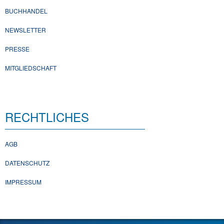
BUCHHANDEL
NEWSLETTER
PRESSE
MITGLIEDSCHAFT
RECHTLICHES
AGB
DATENSCHUTZ
IMPRESSUM