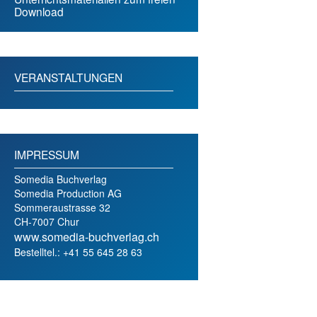
Download
VERANSTALTUNGEN
IMPRESSUM
Somedia Buchverlag
Somedia Production AG
Sommeraustrasse 32
CH-7007 Chur
www.somedia-buchverlag.ch
Bestelltel.: +41 55 645 28 63