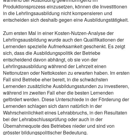
Produktionsprozess einzusetzen, können die Investitionen
in die Lehrlingsausbildung nicht kompensieren und
entscheiden sich deshalb gegen eine Ausbildungstätigkeit.
Zum ersten Mal in einer Kosten-Nutzen-Analyse der
Lehrlingsausbildung wurde auch den Qualifikationen der
Lernenden spezielle Aufmerksamkeit geschenkt. Es zeigt
sich, dass die Ausbildungspolitik der Betriebe
entscheidend davon abhängt, ob sie von der
Lehrlingsausbildung während der Lehrzeit einen
Nettonutzen oder Nettokosten zu erwarten haben. Im ersten
Fall sind Betriebe eher bereit, in die schwächsten
Lernenden zusätzliche Ausbildungsstunden zu investieren,
während im zweiten Fall eher die besten Lernenden
gefördert werden. Diese Unterschiede in der Förderung der
Lernenden schlagen sich dann natürlich in der
Wahrscheinlichkeit eines Lehrabbruchs, in den Resultaten
bei der Lehrabschlussprüfung oder auch in der
Übernahmequote des Betriebes nieder und sind von
grösster bildungspolitischer Bedeutung.