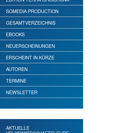
SOMEDIA PRODUCTION
GESAMTVERZEICHNIS
EBOOKS
NEUERSCHEINUNGEN
ERSCHEINT IN KÜRZE
AUTOREN
TERMINE
NEWSLETTER
AKTUELLE
VOLKSWIRTSCHAFTSLEHRE