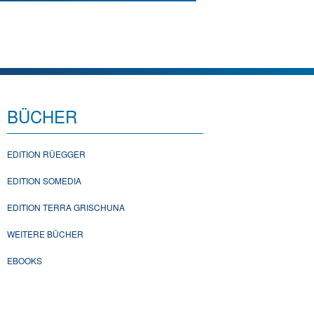
BÜCHER
EDITION RÜEGGER
EDITION SOMEDIA
EDITION TERRA GRISCHUNA
WEITERE BÜCHER
EBOOKS