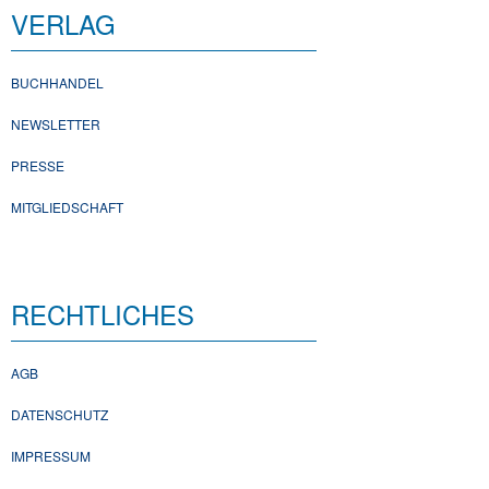
VERLAG
BUCHHANDEL
NEWSLETTER
PRESSE
MITGLIEDSCHAFT
RECHTLICHES
AGB
DATENSCHUTZ
IMPRESSUM