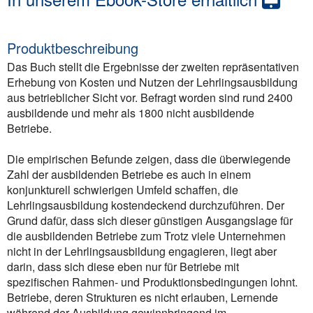
Produktbeschreibung
Das Buch stellt die Ergebnisse der zweiten repräsentativen
Erhebung von Kosten und Nutzen der Lehrlingsausbildung
aus betrieblicher Sicht vor. Befragt worden sind rund 2400
ausbildende und mehr als 1800 nicht ausbildende
Betriebe.
Die empirischen Befunde zeigen, dass die überwiegende
Zahl der ausbildenden Betriebe es auch in einem
konjunkturell schwierigen Umfeld schaffen, die
Lehrlingsausbildung kostendeckend durchzuführen. Der
Grund dafür, dass sich dieser günstigen Ausgangslage für
die ausbildenden Betriebe zum Trotz viele Unternehmen
nicht in der Lehrlingsausbildung engagieren, liegt aber
darin, dass sich diese eben nur für Betriebe mit
spezifischen Rahmen- und Produktionsbedingungen lohnt.
Betriebe, deren Strukturen es nicht erlauben, Lernende
während der Ausbildung gewinnbringend im