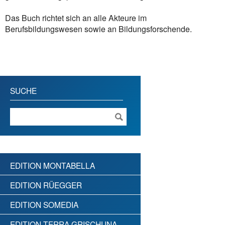
Das Buch richtet sich an alle Akteure im
Berufsbildungswesen sowie an Bildungsforschende.
SUCHE
EDITION MONTABELLA
EDITION RÜEGGER
EDITION SOMEDIA
EDITION TERRA GRISCHUNA