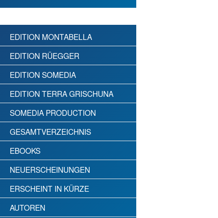
EDITION MONTABELLA
EDITION RÜEGGER
EDITION SOMEDIA
EDITION TERRA GRISCHUNA
SOMEDIA PRODUCTION
GESAMTVERZEICHNIS
EBOOKS
NEUERSCHEINUNGEN
ERSCHEINT IN KÜRZE
AUTOREN