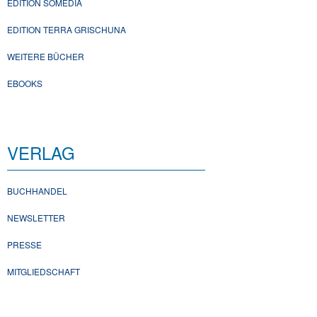
EDITION SOMEDIA
EDITION TERRA GRISCHUNA
WEITERE BÜCHER
EBOOKS
VERLAG
BUCHHANDEL
NEWSLETTER
PRESSE
MITGLIEDSCHAFT