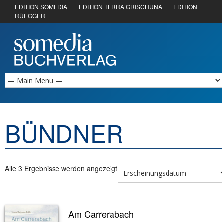
EDITION SOMEDIA
EDITION TERRA GRISCHUNA
EDITION
RÜEGGER
BÜNDNER
Alle 3 Ergebnisse werden angezeigt
Am Carrerabach