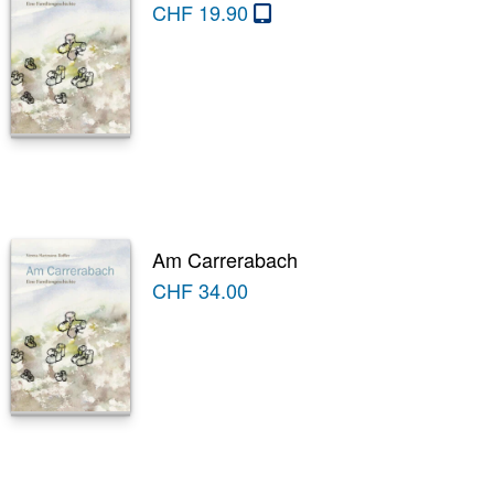
CHF
19.90
Am Carrerabach
CHF
34.00