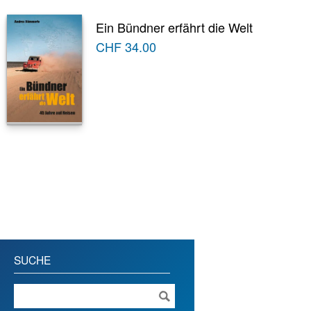
Ein Bündner erfährt die Welt
CHF
34.00
SUCHE