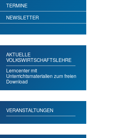
TERMINE
NEWSLETTER
AKTUELLE
VOLKSWIRTSCHAFTSLEHRE
Lerncenter mit
Unterrichtsmaterialien zum freien
Download
VERANSTALTUNGEN