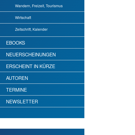
Wandern, Freizeit, Tourismus
Wirtschaft
Zeitschrift, Kalender
EBOOKS
NEUERSCHEINUNGEN
ERSCHEINT IN KÜRZE
AUTOREN
TERMINE
NEWSLETTER