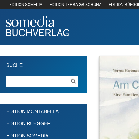
EDITION SOMEDIA
EDITION TERRA GRISCHUNA
EDITION RÜEGG
SUCHE
EDITION MONTABELLA
EDITION RÜEGGER
EDITION SOMEDIA