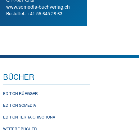
www.somedia-buchverlag.ch
Bestelltel.: +41 55 645 28 63
BÜCHER
EDITION RÜEGGER
EDITION SOMEDIA
EDITION TERRA GRISCHUNA
WEITERE BÜCHER