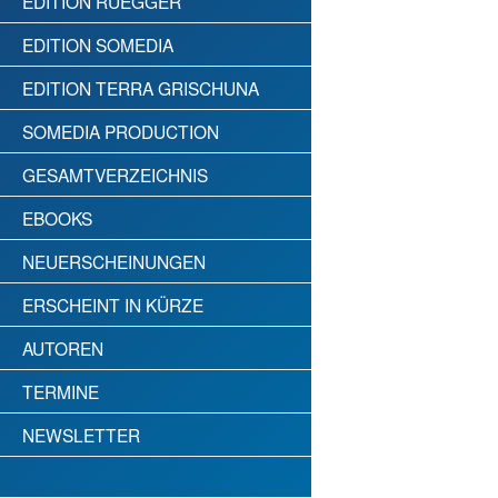
EDITION RÜEGGER
EDITION SOMEDIA
EDITION TERRA GRISCHUNA
SOMEDIA PRODUCTION
GESAMTVERZEICHNIS
EBOOKS
NEUERSCHEINUNGEN
ERSCHEINT IN KÜRZE
AUTOREN
TERMINE
NEWSLETTER