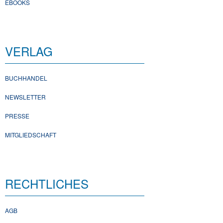
EBOOKS
VERLAG
BUCHHANDEL
NEWSLETTER
PRESSE
MITGLIEDSCHAFT
RECHTLICHES
AGB