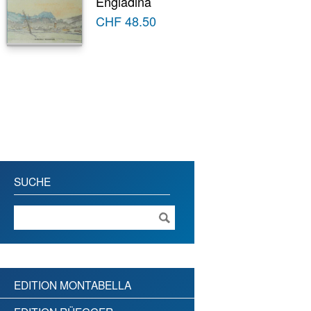
Engiadina
CHF
48.50
SUCHE
EDITION MONTABELLA