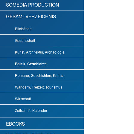
SOMEDIA PRODUCTION
GESAMTVERZEICHNIS
Bildbände
Gesellschaft
Kunst, Architektur, Archäologie
Politik, Geschichte
Romane, Geschichten, Krimis
Wandern, Freizeit, Tourismus
Wirtschaft
Zeitschrift, Kalender
EBOOKS