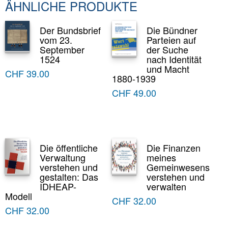
ÄHNLICHE PRODUKTE
Der Bundsbrief
Die Bündner
vom 23.
Parteien auf
September
der Suche
1524
nach Identität
und Macht
CHF
39.00
1880-1939
CHF
49.00
Die öffentliche
Die Finanzen
Verwaltung
meines
verstehen und
Gemeinwesens
gestalten: Das
verstehen und
IDHEAP-
verwalten
Modell
CHF
32.00
CHF
32.00