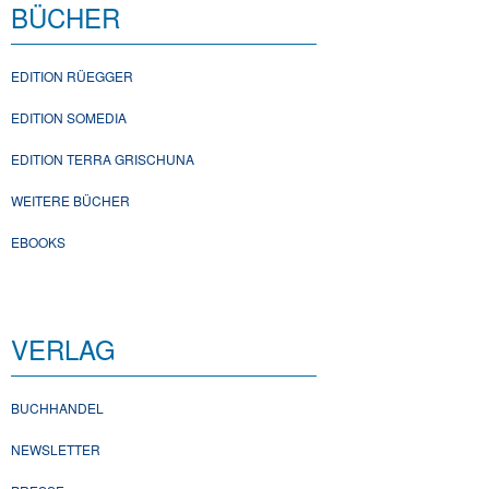
BÜCHER
EDITION RÜEGGER
EDITION SOMEDIA
EDITION TERRA GRISCHUNA
WEITERE BÜCHER
EBOOKS
VERLAG
BUCHHANDEL
NEWSLETTER