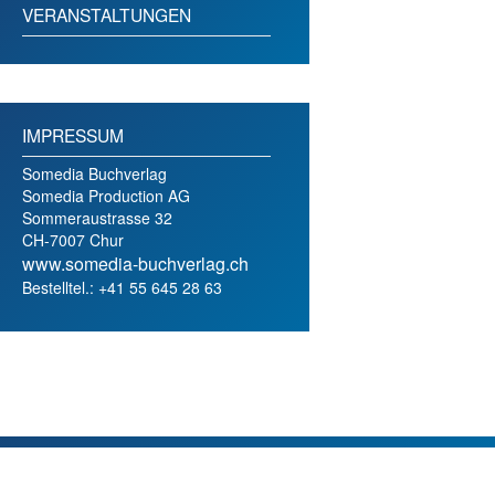
VERANSTALTUNGEN
IMPRESSUM
Somedia Buchverlag
Somedia Production AG
Sommeraustrasse 32
CH-7007 Chur
www.somedia-buchverlag.ch
Bestelltel.: +41 55 645 28 63