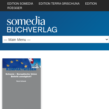
EDITION SOMEDIA
EDITION TERRA GRISCHUNA
EDITION
RÜEGGER