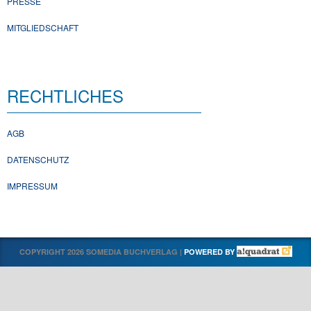
PRESSE
MITGLIEDSCHAFT
RECHTLICHES
AGB
DATENSCHUTZ
IMPRESSUM
COPYRIGHT 2026 SOMEDIA BUCHVERLAG |
POWERED BY