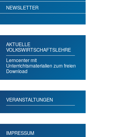
NEWSLETTER
AKTUELLE
VOLKSWIRTSCHAFTSLEHRE
Lerncenter mit
Unterrichtsmaterialien zum freien
Download
VERANSTALTUNGEN
IMPRESSUM