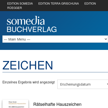
EDITION SOMEDIA
EDITION TERRA GRISCHUNA
EDITION
RÜEGGER
ZEICHEN
Einzelnes Ergebnis wird angezeigt
Rätselhafte Hauszeichen