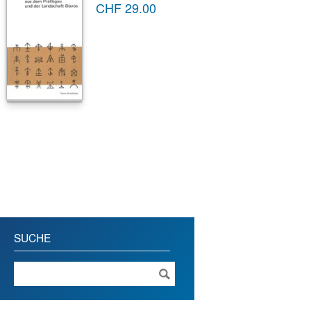
CHF
29.00
SUCHE