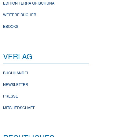
EDITION TERRA GRISCHUNA
WEITERE BÜCHER
EBOOKS
VERLAG
BUCHHANDEL
NEWSLETTER
PRESSE
MITGLIEDSCHAFT