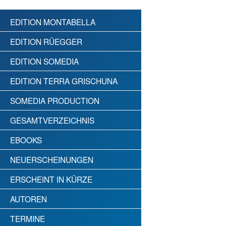
EDITION MONTABELLA
EDITION RÜEGGER
EDITION SOMEDIA
EDITION TERRA GRISCHUNA
SOMEDIA PRODUCTION
GESAMTVERZEICHNIS
EBOOKS
NEUERSCHEINUNGEN
ERSCHEINT IN KÜRZE
AUTOREN
TERMINE