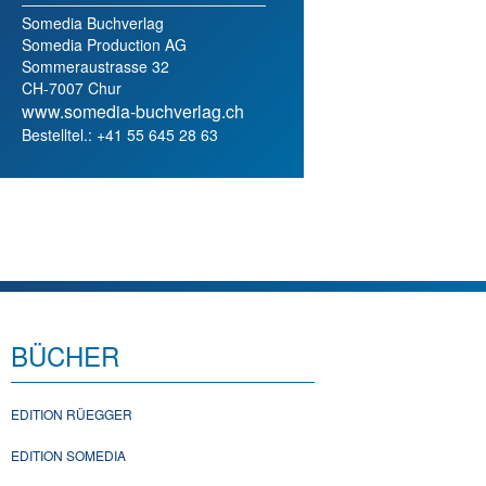
Somedia Buchverlag
Somedia Production AG
Sommeraustrasse 32
CH-7007 Chur
www.somedia-buchverlag.ch
Bestelltel.: +41 55 645 28 63
BÜCHER
EDITION RÜEGGER
EDITION SOMEDIA