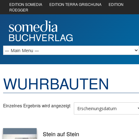
EDITION SOMEDIA
EDITION TERRA GRISCHUNA
EDITION
RÜEGGER
WUHRBAUTEN
Einzelnes Ergebnis wird angezeigt
Stein auf Stein