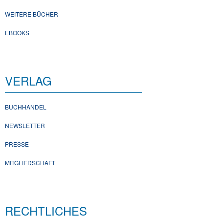
WEITERE BÜCHER
EBOOKS
VERLAG
BUCHHANDEL
NEWSLETTER
PRESSE
MITGLIEDSCHAFT
RECHTLICHES