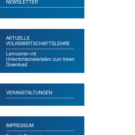
NEWSLETTER
AKTUELLE
VOLKSWIRTSCHAFTSLEHRE
Lerncenter mit
Unterrichtsmaterialien zum freien
Download
VERANSTALTUNGEN
IMPRESSUM