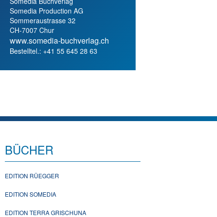
Somedia Buchverlag
Somedia Production AG
Sommeraustrasse 32
CH-7007 Chur
www.somedia-buchverlag.ch
Bestelltel.: +41 55 645 28 63
BÜCHER
EDITION RÜEGGER
EDITION SOMEDIA
EDITION TERRA GRISCHUNA