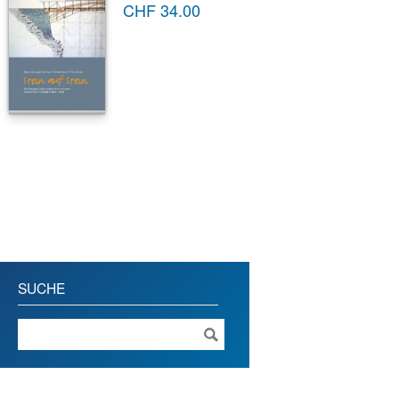
CHF
34.00
SUCHE