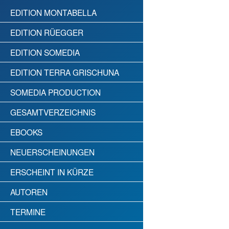
EDITION MONTABELLA
EDITION RÜEGGER
EDITION SOMEDIA
EDITION TERRA GRISCHUNA
SOMEDIA PRODUCTION
GESAMTVERZEICHNIS
EBOOKS
NEUERSCHEINUNGEN
ERSCHEINT IN KÜRZE
AUTOREN
TERMINE