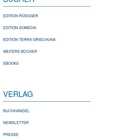
EDITION RÜEGGER
EDITION SOMEDIA
EDITION TERRA GRISCHUNA
WEITERE BÜCHER
EBOOKS
VERLAG
BUCHHANDEL
NEWSLETTER
PRESSE