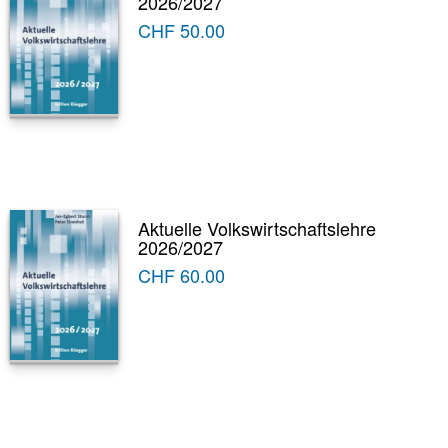
2026/2027
CHF
50.00
Aktuelle Volkswirtschaftslehre
2026/2027
CHF
60.00