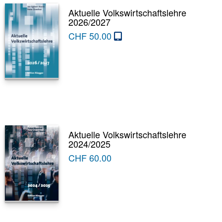
Aktuelle Volkswirtschaftslehre
2026/2027
CHF
50.00
Aktuelle Volkswirtschaftslehre
2024/2025
CHF
60.00