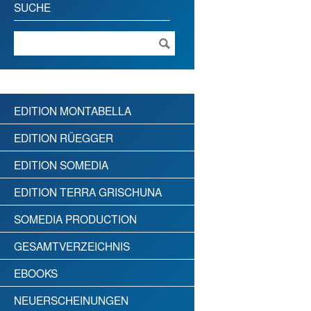
SUCHE
EDITION MONTABELLA
EDITION RÜEGGER
EDITION SOMEDIA
EDITION TERRA GRISCHUNA
SOMEDIA PRODUCTION
GESAMTVERZEICHNIS
EBOOKS
NEUERSCHEINUNGEN