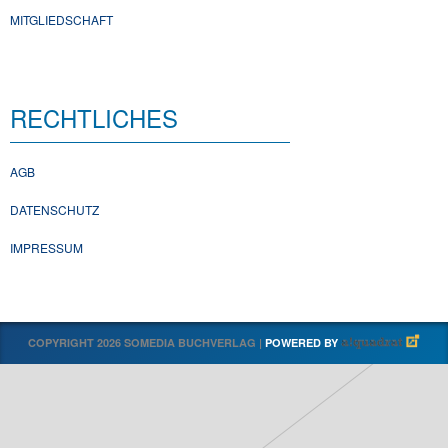
MITGLIEDSCHAFT
RECHTLICHES
AGB
DATENSCHUTZ
IMPRESSUM
COPYRIGHT 2026 SOMEDIA BUCHVERLAG |
POWERED BY