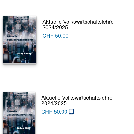
Aktuelle Volkswirtschaftslehre
2024/2025
CHF
50.00
Aktuelle Volkswirtschaftslehre
2024/2025
CHF
50.00