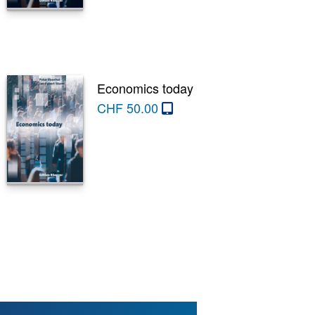
Economics today
CHF
50.00