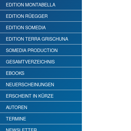
EDITION MONTABELLA
EDITION RÜEGGER
EDITION SOMEDIA
EDITION TERRA GRISCHUNA
SOMEDIA PRODUCTION
GESAMTVERZEICHNIS
EBOOKS
NEUERSCHEINUNGEN
ERSCHEINT IN KÜRZE
AUTOREN
TERMINE
NEWSLETTER