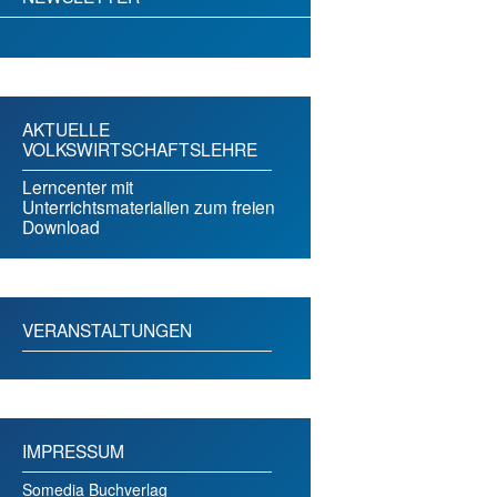
AKTUELLE
VOLKSWIRTSCHAFTSLEHRE
Lerncenter mit
Unterrichtsmaterialien zum freien
Download
VERANSTALTUNGEN
IMPRESSUM
Somedia Buchverlag