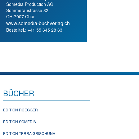
Somedia Production AG
Sommeraustrasse 32
CH-7007 Chur
www.somedia-buchverlag.ch
Bestelltel.: +41 55 645 28 63
BÜCHER
EDITION RÜEGGER
EDITION SOMEDIA
EDITION TERRA GRISCHUNA