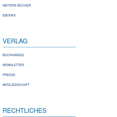
WEITERE BÜCHER
EBOOKS
VERLAG
BUCHHANDEL
NEWSLETTER
PRESSE
MITGLIEDSCHAFT
RECHTLICHES