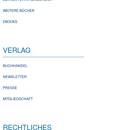
WEITERE BÜCHER
EBOOKS
VERLAG
BUCHHANDEL
NEWSLETTER
PRESSE
MITGLIEDSCHAFT
RECHTLICHES