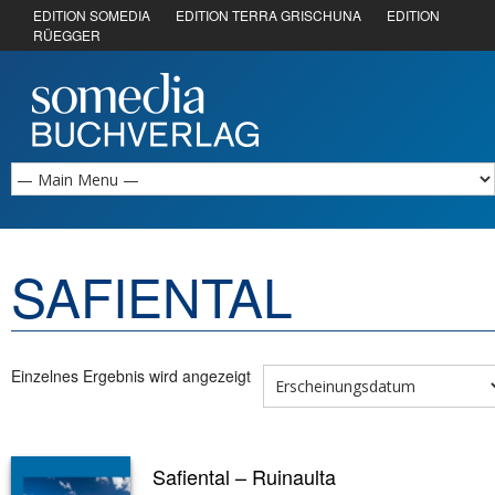
EDITION SOMEDIA
EDITION TERRA GRISCHUNA
EDITION
RÜEGGER
SAFIENTAL
Einzelnes Ergebnis wird angezeigt
Safiental – Ruinaulta