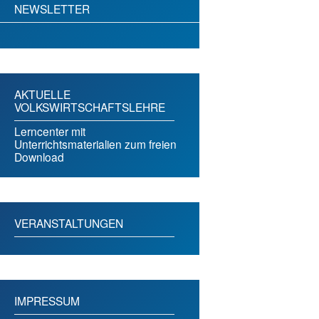
NEWSLETTER
AKTUELLE
VOLKSWIRTSCHAFTSLEHRE
Lerncenter mit
Unterrichtsmaterialien zum freien
Download
VERANSTALTUNGEN
IMPRESSUM