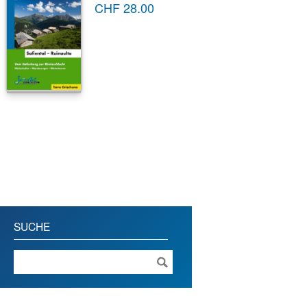
CHF
28.00
SUCHE