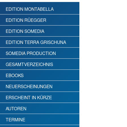
EDITION MONTABELLA
EDITION RÜEGGER
EDITION SOMEDIA
EDITION TERRA GRISCHUNA
SOMEDIA PRODUCTION
GESAMTVERZEICHNIS
EBOOKS
NEUERSCHEINUNGEN
ERSCHEINT IN KÜRZE
AUTOREN
TERMINE