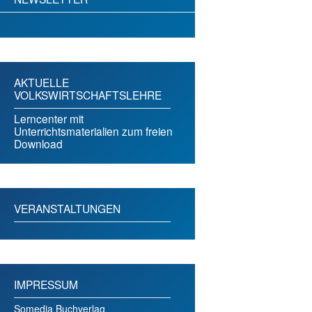
AKTUELLE
VOLKSWIRTSCHAFTSLEHRE
Lerncenter mit
Unterrichtsmaterialien zum freien
Download
VERANSTALTUNGEN
IMPRESSUM
Somedia Buchverlag