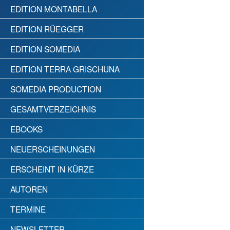
EDITION MONTABELLA
EDITION RÜEGGER
EDITION SOMEDIA
EDITION TERRA GRISCHUNA
SOMEDIA PRODUCTION
GESAMTVERZEICHNIS
EBOOKS
NEUERSCHEINUNGEN
ERSCHEINT IN KÜRZE
AUTOREN
TERMINE
NEWSLETTER