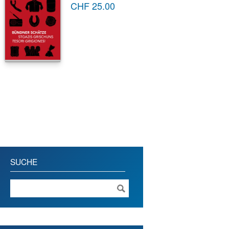
CHF
25.00
SUCHE