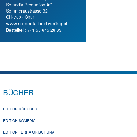
Somedia Production AG
Sommeraustrasse 32
CH-7007 Chur
www.somedia-buchverlag.ch
Bestelltel.: +41 55 645 28 63
BÜCHER
EDITION RÜEGGER
EDITION SOMEDIA
EDITION TERRA GRISCHUNA