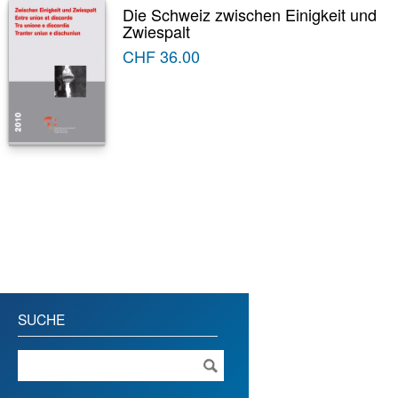
Die Schweiz zwischen Einigkeit und
Zwiespalt
CHF
36.00
SUCHE