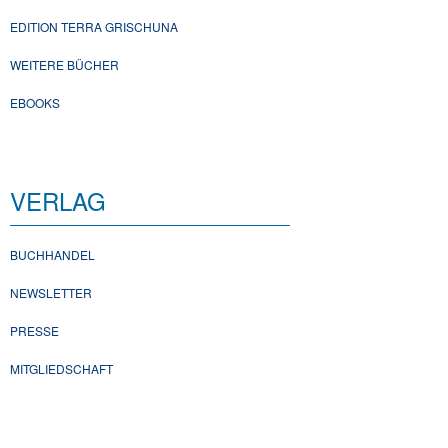
EDITION TERRA GRISCHUNA
WEITERE BÜCHER
EBOOKS
VERLAG
BUCHHANDEL
NEWSLETTER
PRESSE
MITGLIEDSCHAFT