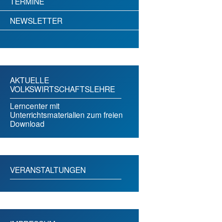
TERMINE
NEWSLETTER
AKTUELLE
VOLKSWIRTSCHAFTSLEHRE
Lerncenter mit
Unterrichtsmaterialien zum freien
Download
VERANSTALTUNGEN