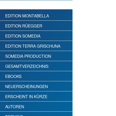
EDITION MONTABELLA
EDITION RÜEGGER
EDITION SOMEDIA
EDITION TERRA GRISCHUNA
SOMEDIA PRODUCTION
GESAMTVERZEICHNIS
EBOOKS
NEUERSCHEINUNGEN
ERSCHEINT IN KÜRZE
AUTOREN