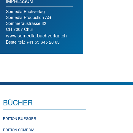
IMPRESSUM
Somedia Buchverlag
Somedia Production AG
Sommeraustrasse 32
CH-7007 Chur
www.somedia-buchverlag.ch
Bestelltel.: +41 55 645 28 63
BÜCHER
EDITION RÜEGGER
EDITION SOMEDIA