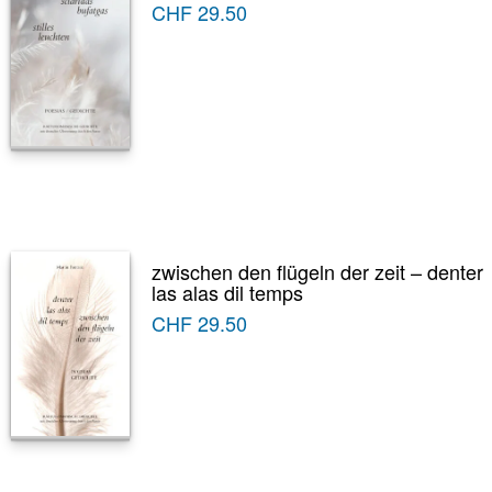
CHF
29.50
zwischen den flügeln der zeit – denter
las alas dil temps
CHF
29.50