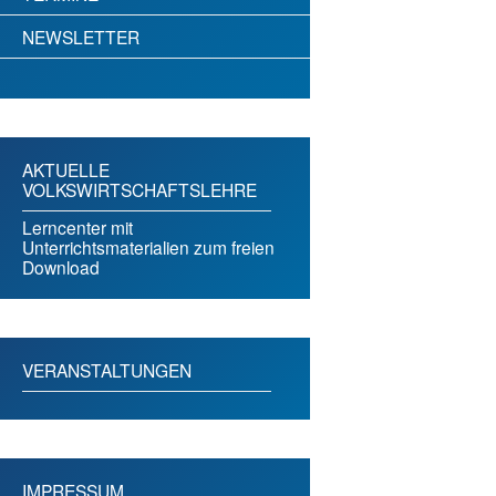
NEWSLETTER
AKTUELLE
VOLKSWIRTSCHAFTSLEHRE
Lerncenter mit
Unterrichtsmaterialien zum freien
Download
VERANSTALTUNGEN
IMPRESSUM