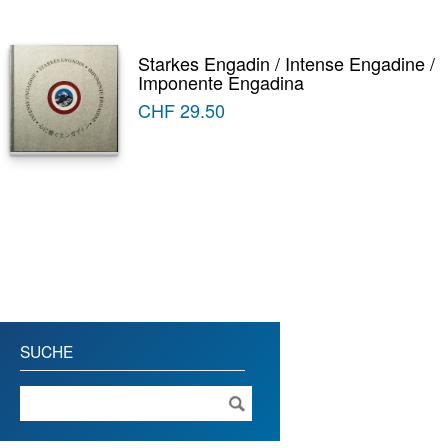
Starkes Engadin / Intense Engadine /
Imponente Engadina
CHF
29.50
SUCHE