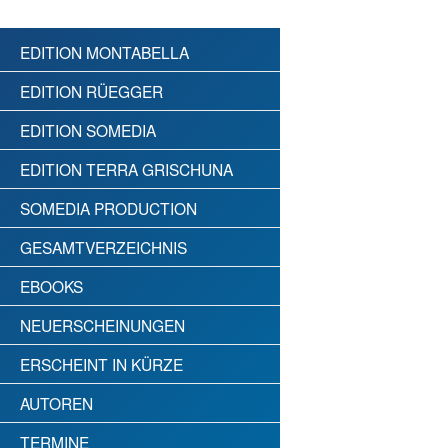
EDITION MONTABELLA
EDITION RÜEGGER
EDITION SOMEDIA
EDITION TERRA GRISCHUNA
SOMEDIA PRODUCTION
GESAMTVERZEICHNIS
EBOOKS
NEUERSCHEINUNGEN
ERSCHEINT IN KÜRZE
AUTOREN
TERMINE