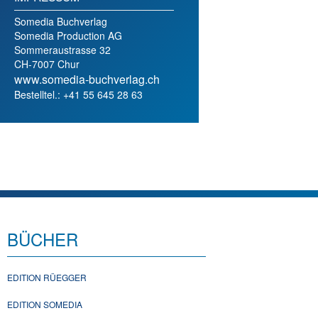
Somedia Buchverlag
Somedia Production AG
Sommeraustrasse 32
CH-7007 Chur
www.somedia-buchverlag.ch
Bestelltel.: +41 55 645 28 63
BÜCHER
EDITION RÜEGGER
EDITION SOMEDIA