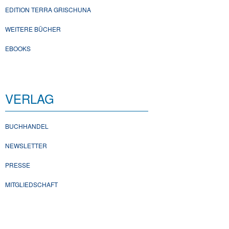
EDITION TERRA GRISCHUNA
WEITERE BÜCHER
EBOOKS
VERLAG
BUCHHANDEL
NEWSLETTER
PRESSE
MITGLIEDSCHAFT