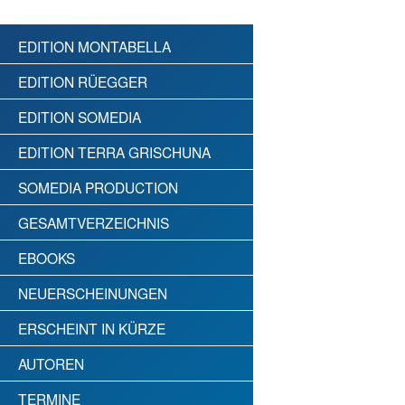
EDITION MONTABELLA
EDITION RÜEGGER
EDITION SOMEDIA
EDITION TERRA GRISCHUNA
SOMEDIA PRODUCTION
GESAMTVERZEICHNIS
EBOOKS
NEUERSCHEINUNGEN
ERSCHEINT IN KÜRZE
AUTOREN
TERMINE