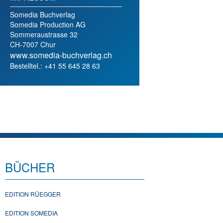
Somedia Buchverlag
Somedia Production AG
Sommeraustrasse 32
CH-7007 Chur
www.somedia-buchverlag.ch
Bestelltel.: +41 55 645 28 63
BÜCHER
EDITION RÜEGGER
EDITION SOMEDIA