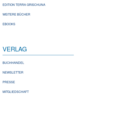
EDITION TERRA GRISCHUNA
WEITERE BÜCHER
EBOOKS
VERLAG
BUCHHANDEL
NEWSLETTER
PRESSE
MITGLIEDSCHAFT