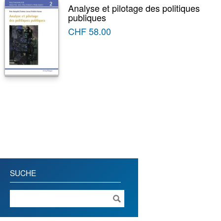
Analyse et pilotage des politiques
publiques
CHF
58.00
SUCHE