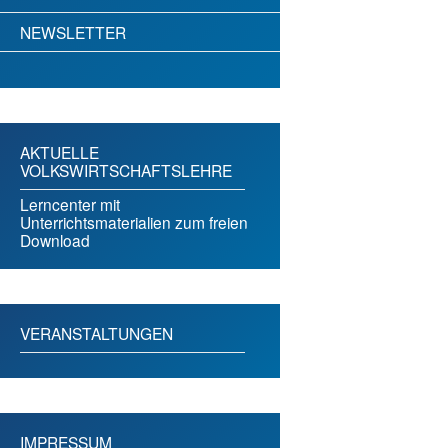
NEWSLETTER
AKTUELLE
VOLKSWIRTSCHAFTSLEHRE
Lerncenter mit
Unterrichtsmaterialien zum freien
Download
VERANSTALTUNGEN
IMPRESSUM