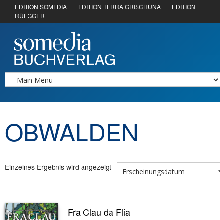
EDITION SOMEDIA
EDITION TERRA GRISCHUNA
EDITION
RÜEGGER
OBWALDEN
Einzelnes Ergebnis wird angezeigt
Fra Clau da Flia