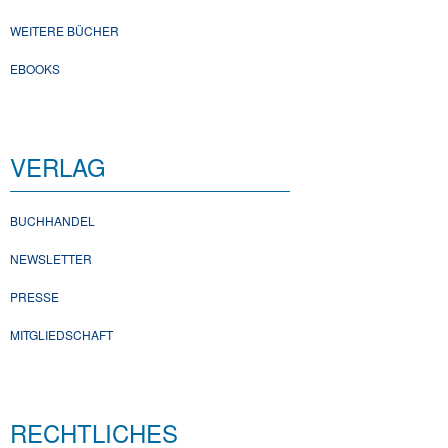
WEITERE BÜCHER
EBOOKS
VERLAG
BUCHHANDEL
NEWSLETTER
PRESSE
MITGLIEDSCHAFT
RECHTLICHES