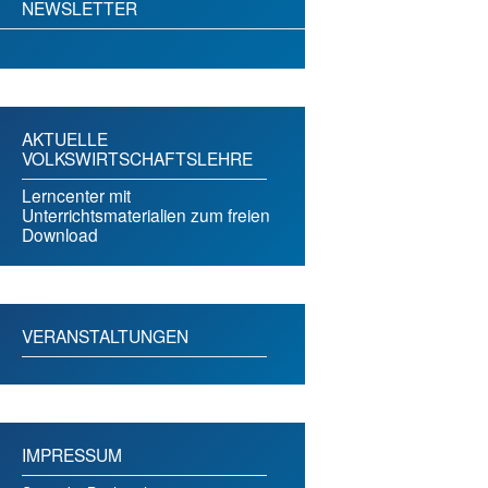
NEWSLETTER
AKTUELLE
VOLKSWIRTSCHAFTSLEHRE
Lerncenter mit
Unterrichtsmaterialien zum freien
Download
VERANSTALTUNGEN
IMPRESSUM