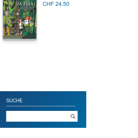
CHF
24.50
SUCHE