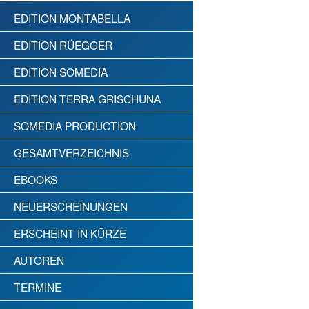
EDITION MONTABELLA
EDITION RÜEGGER
EDITION SOMEDIA
EDITION TERRA GRISCHUNA
SOMEDIA PRODUCTION
GESAMTVERZEICHNIS
EBOOKS
NEUERSCHEINUNGEN
ERSCHEINT IN KÜRZE
AUTOREN
TERMINE