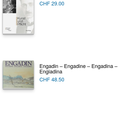
CHF
29.00
Engadin – Engadine – Engadina –
Engiadina
CHF
48.50