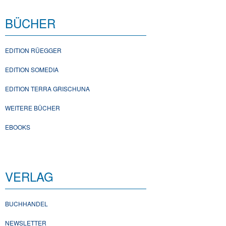
BÜCHER
EDITION RÜEGGER
EDITION SOMEDIA
EDITION TERRA GRISCHUNA
WEITERE BÜCHER
EBOOKS
VERLAG
BUCHHANDEL
NEWSLETTER