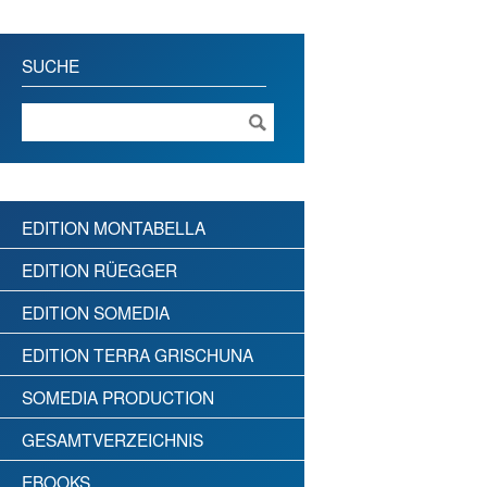
SUCHE
EDITION MONTABELLA
EDITION RÜEGGER
EDITION SOMEDIA
EDITION TERRA GRISCHUNA
SOMEDIA PRODUCTION
GESAMTVERZEICHNIS
EBOOKS