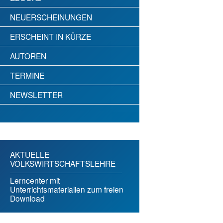
NEUERSCHEINUNGEN
ERSCHEINT IN KÜRZE
AUTOREN
TERMINE
NEWSLETTER
AKTUELLE
VOLKSWIRTSCHAFTSLEHRE
Lerncenter mit
Unterrichtsmaterialien zum freien
Download