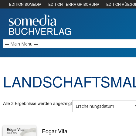
EDITION SOMEDIA
EDITION TERRA GRISCHUNA
EDITION RÜEGG
LANDSCHAFTSMA
Alle 2 Ergebnisse werden angezeigt
Edgar Vital