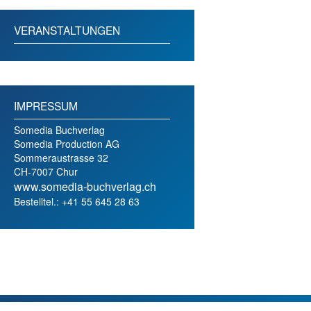
VERANSTALTUNGEN
IMPRESSUM
Somedia Buchverlag
Somedia Production AG
Sommeraustrasse 32
CH-7007 Chur
www.somedia-buchverlag.ch
Bestelltel.: +41 55 645 28 63