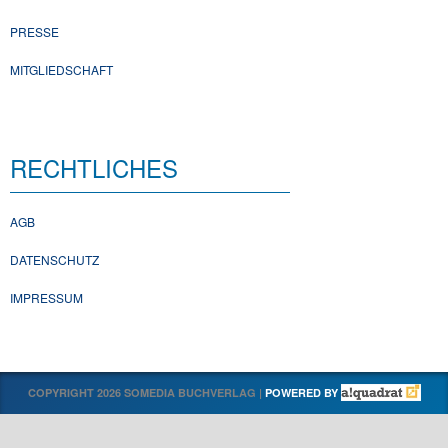
PRESSE
MITGLIEDSCHAFT
RECHTLICHES
AGB
DATENSCHUTZ
IMPRESSUM
COPYRIGHT 2026 SOMEDIA BUCHVERLAG |
POWERED BY