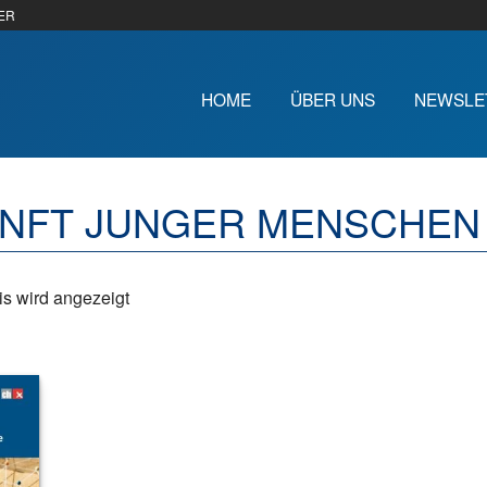
ER
HOME
ÜBER UNS
NEWSLE
NFT JUNGER MENSCHEN
s wird angezeigt