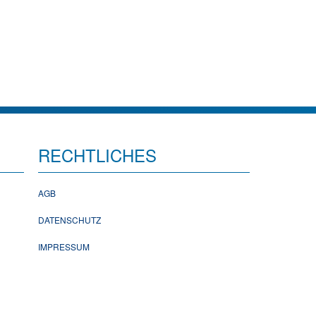
RECHTLICHES
AGB
DATENSCHUTZ
IMPRESSUM