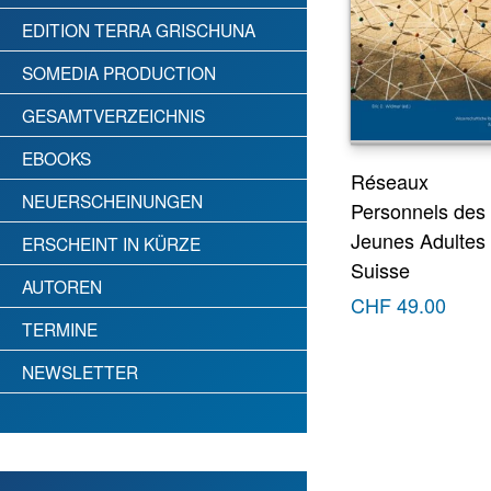
EDITION TERRA GRISCHUNA
SOMEDIA PRODUCTION
GESAMTVERZEICHNIS
EBOOKS
Réseaux
NEUERSCHEINUNGEN
Personnels des
Jeunes Adultes
ERSCHEINT IN KÜRZE
Suisse
AUTOREN
CHF
49.00
TERMINE
NEWSLETTER