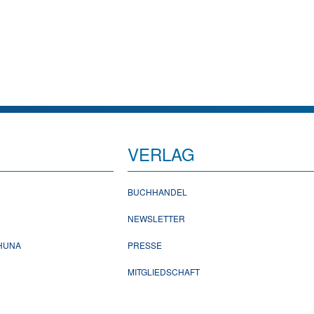
VERLAG
BUCHHANDEL
NEWSLETTER
CHUNA
PRESSE
MITGLIEDSCHAFT