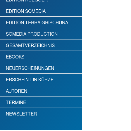
EDITION SOMEDIA
EDITION TERRA GRISCHUNA
SOMEDIA PRODUCTION
GESAMTVERZEICHNIS
EBOOKS
NEUERSCHEINUNGEN
ERSCHEINT IN KÜRZE
AUTOREN
TERMINE
NEWSLETTER