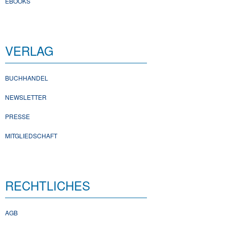
EBOOKS
VERLAG
BUCHHANDEL
NEWSLETTER
PRESSE
MITGLIEDSCHAFT
RECHTLICHES
AGB