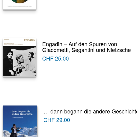
Engadin – Auf den Spuren von
Giacometti, Segantini und Nietzsche
CHF
25.00
… dann begann die andere Geschicht
CHF
29.00