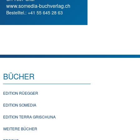
www.somedia-buchverlag.ch
Bestelltel.: +41 55 645 28 63
BÜCHER
EDITION RÜEGGER
EDITION SOMEDIA
EDITION TERRA GRISCHUNA
WEITERE BÜCHER