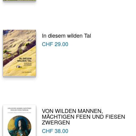
In diesem wilden Tal
CHF
29.00
VON WILDEN MANNEN,
MÄCHTIGEN FEEN UND FIESEN
ZWERGEN
CHF
38.00