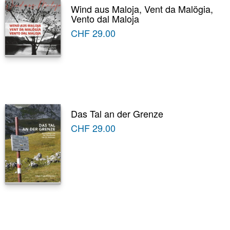
Wind aus Maloja, Vent da Malögia,
Vento dal Maloja
CHF
29.00
Das Tal an der Grenze
CHF
29.00