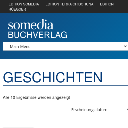
EDITION SOMEDIA
EDITION TERRA GRISCHUNA
EDITION
RÜEGGER
GESCHICHTEN
Alle 10 Ergebnisse werden angezeigt