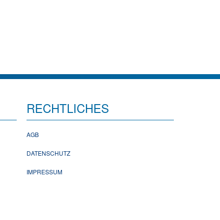
RECHTLICHES
AGB
DATENSCHUTZ
IMPRESSUM