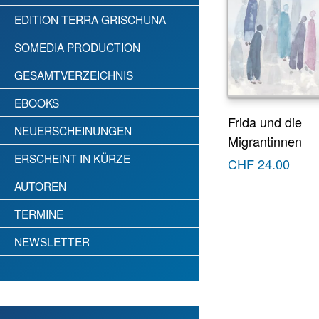
EDITION TERRA GRISCHUNA
SOMEDIA PRODUCTION
GESAMTVERZEICHNIS
EBOOKS
Frida und die
NEUERSCHEINUNGEN
Migrantinnen
ERSCHEINT IN KÜRZE
CHF
24.00
AUTOREN
TERMINE
NEWSLETTER