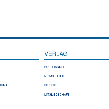
VERLAG
BUCHHANDEL
NEWSLETTER
CHUNA
PRESSE
MITGLIEDSCHAFT