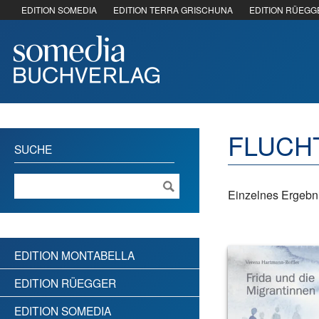
EDITION SOMEDIA
EDITION TERRA GRISCHUNA
EDITION RÜEGG
FLUCH
SUCHE
Einzelnes Ergebni
EDITION MONTABELLA
EDITION RÜEGGER
EDITION SOMEDIA