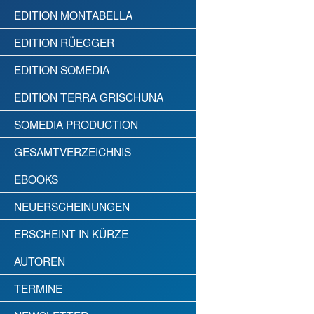
EDITION MONTABELLA
EDITION RÜEGGER
EDITION SOMEDIA
EDITION TERRA GRISCHUNA
SOMEDIA PRODUCTION
GESAMTVERZEICHNIS
EBOOKS
NEUERSCHEINUNGEN
ERSCHEINT IN KÜRZE
AUTOREN
TERMINE