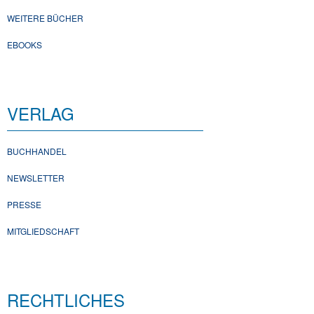
WEITERE BÜCHER
EBOOKS
VERLAG
BUCHHANDEL
NEWSLETTER
PRESSE
MITGLIEDSCHAFT
RECHTLICHES