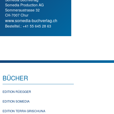
Somedia Production AG
Sommeraustrasse 32
CH-7007 Chur
www.somedia-buchverlag.ch
Bestelltel.: +41 55 645 28 63
BÜCHER
EDITION RÜEGGER
EDITION SOMEDIA
EDITION TERRA GRISCHUNA