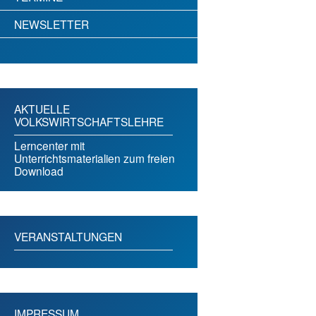
NEWSLETTER
AKTUELLE
VOLKSWIRTSCHAFTSLEHRE
Lerncenter mit
Unterrichtsmaterialien zum freien
Download
VERANSTALTUNGEN
IMPRESSUM