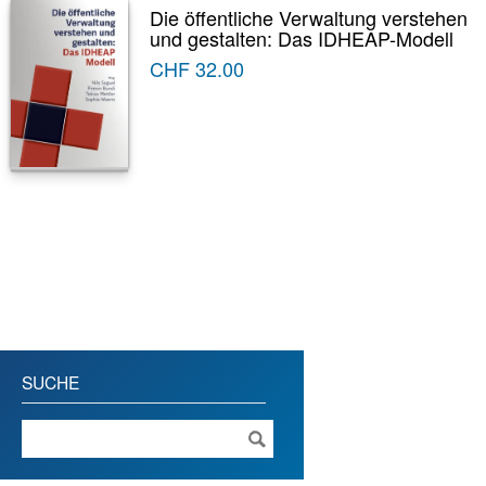
Die öffentliche Verwaltung verstehen
und gestalten: Das IDHEAP-Modell
CHF
32.00
SUCHE