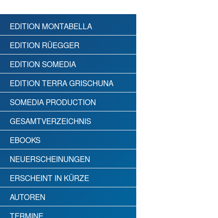
EDITION MONTABELLA
EDITION RÜEGGER
EDITION SOMEDIA
EDITION TERRA GRISCHUNA
SOMEDIA PRODUCTION
GESAMTVERZEICHNIS
EBOOKS
NEUERSCHEINUNGEN
ERSCHEINT IN KÜRZE
AUTOREN
TERMINE