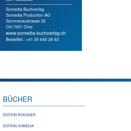
Somedia Buchverlag
Somedia Production AG
Sommeraustrasse 32
CH-7007 Chur
www.somedia-buchverlag.ch
Bestelltel.: +41 55 645 28 63
BÜCHER
EDITION RÜEGGER
EDITION SOMEDIA