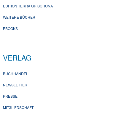
EDITION TERRA GRISCHUNA
WEITERE BÜCHER
EBOOKS
VERLAG
BUCHHANDEL
NEWSLETTER
PRESSE
MITGLIEDSCHAFT