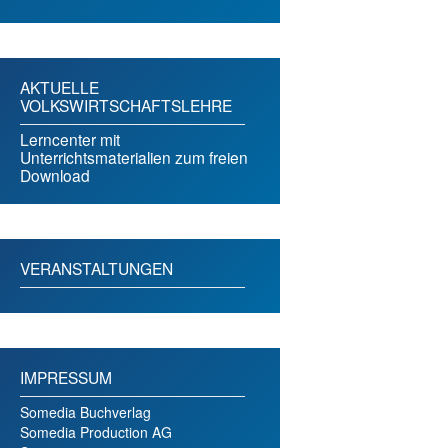
AKTUELLE
VOLKSWIRTSCHAFTSLEHRE
Lerncenter mit
Unterrichtsmaterialien zum freien
Download
VERANSTALTUNGEN
IMPRESSUM
Somedia Buchverlag
Somedia Production AG