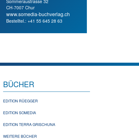
Sommeraustrasse 32
CH-7007 Chur
www.somedia-buchverlag.ch
Bestelltel.: +41 55 645 28 63
BÜCHER
EDITION RÜEGGER
EDITION SOMEDIA
EDITION TERRA GRISCHUNA
WEITERE BÜCHER