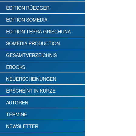
EDITION RÜEGGER
EDITION SOMEDIA
EDITION TERRA GRISCHUNA
SOMEDIA PRODUCTION
GESAMTVERZEICHNIS
EBOOKS
NEUERSCHEINUNGEN
ERSCHEINT IN KÜRZE
AUTOREN
TERMINE
NEWSLETTER