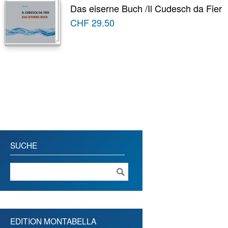
Das eiserne Buch /Il Cudesch da Fier
CHF
29.50
SUCHE
EDITION MONTABELLA