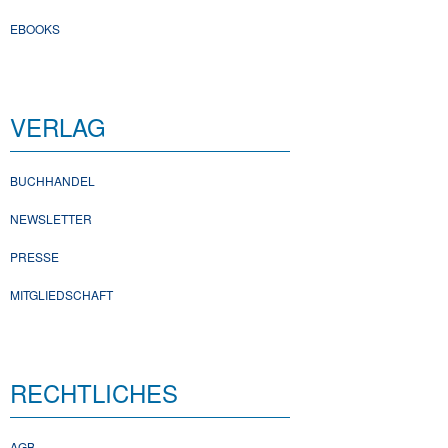
EBOOKS
VERLAG
BUCHHANDEL
NEWSLETTER
PRESSE
MITGLIEDSCHAFT
RECHTLICHES
AGB