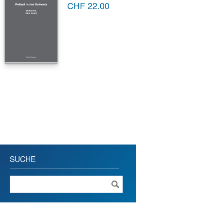
CHF
22.00
SUCHE