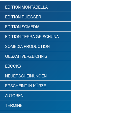
EDITION MONTABELLA
EDITION RÜEGGER
EDITION SOMEDIA
EDITION TERRA GRISCHUNA
SOMEDIA PRODUCTION
GESAMTVERZEICHNIS
EBOOKS
NEUERSCHEINUNGEN
ERSCHEINT IN KÜRZE
AUTOREN
TERMINE