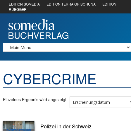
EDITION SOMEDIA
EDITION TERRA GRISCHUNA
EDITION
RÜEGGER
CYBERCRIME
Einzelnes Ergebnis wird angezeigt
Polizei in der Schweiz