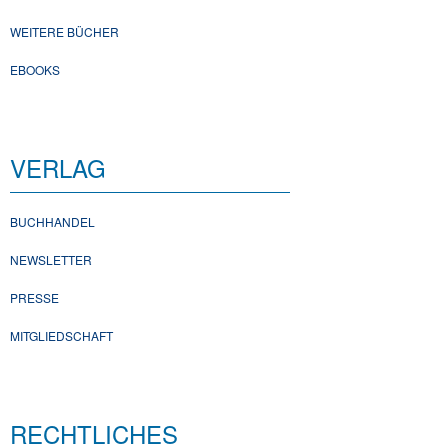
WEITERE BÜCHER
EBOOKS
VERLAG
BUCHHANDEL
NEWSLETTER
PRESSE
MITGLIEDSCHAFT
RECHTLICHES