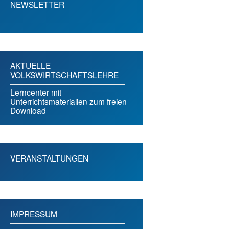
NEWSLETTER
AKTUELLE
VOLKSWIRTSCHAFTSLEHRE
Lerncenter mit
Unterrichtsmaterialien zum freien
Download
VERANSTALTUNGEN
IMPRESSUM