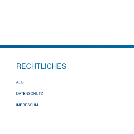
RECHTLICHES
AGB
DATENSCHUTZ
IMPRESSUM