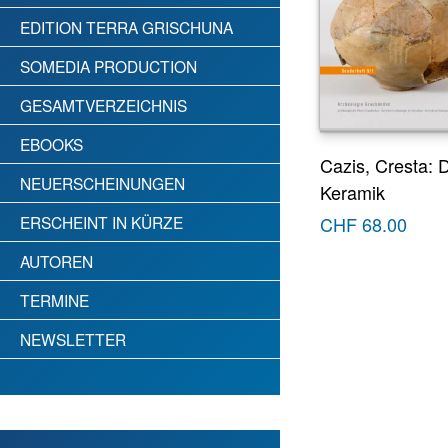
EDITION TERRA GRISCHUNA
SOMEDIA PRODUCTION
GESAMTVERZEICHNIS
EBOOKS
Cazis, Cresta: 
NEUERSCHEINUNGEN
Keramik
ERSCHEINT IN KÜRZE
CHF
68.00
AUTOREN
TERMINE
NEWSLETTER