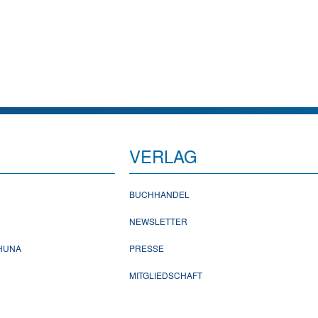
VERLAG
BUCHHANDEL
NEWSLETTER
CHUNA
PRESSE
MITGLIEDSCHAFT