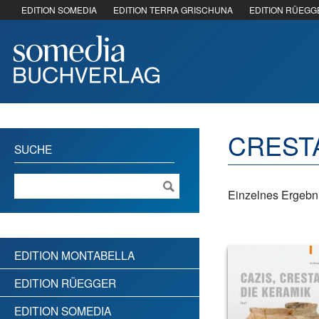
EDITION SOMEDIA
EDITION TERRA GRISCHUNA
EDITION RÜEGG
CREST
SUCHE
Einzelnes Ergebni
EDITION MONTABELLA
EDITION RÜEGGER
EDITION SOMEDIA