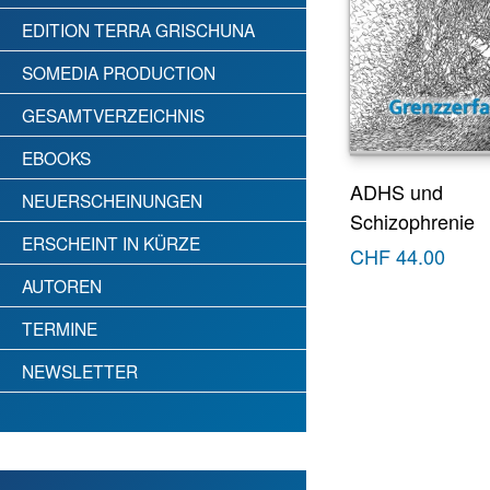
EDITION TERRA GRISCHUNA
SOMEDIA PRODUCTION
GESAMTVERZEICHNIS
EBOOKS
ADHS und
NEUERSCHEINUNGEN
Schizophrenie
ERSCHEINT IN KÜRZE
CHF
44.00
AUTOREN
TERMINE
NEWSLETTER