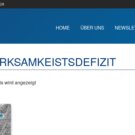
ER
HOME
ÜBER UNS
NEWSLE
RKSAMKEISTSDEFIZIT
s wird angezeigt