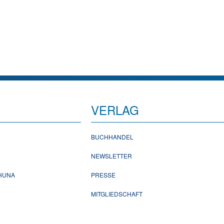
VERLAG
BUCHHANDEL
NEWSLETTER
CHUNA
PRESSE
MITGLIEDSCHAFT