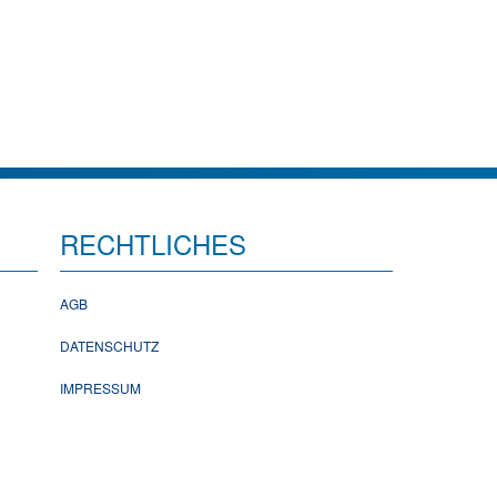
RECHTLICHES
AGB
DATENSCHUTZ
IMPRESSUM