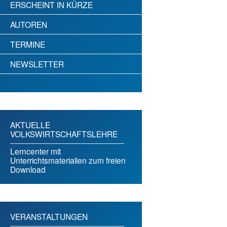
ERSCHEINT IN KÜRZE
AUTOREN
TERMINE
NEWSLETTER
AKTUELLE
VOLKSWIRTSCHAFTSLEHRE
Lerncenter mit
Unterrichtsmaterialien zum freien
Download
VERANSTALTUNGEN