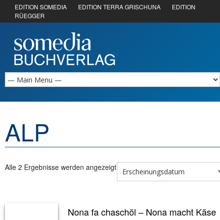
EDITION SOMEDIA
EDITION TERRA GRISCHUNA
EDITION
RÜEGGER
ALP
Alle 2 Ergebnisse werden angezeigt
Nona fa chaschöl – Nona macht Käse