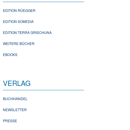
EDITION RÜEGGER
EDITION SOMEDIA
EDITION TERRA GRISCHUNA
WEITERE BÜCHER
EBOOKS
VERLAG
BUCHHANDEL
NEWSLETTER
PRESSE