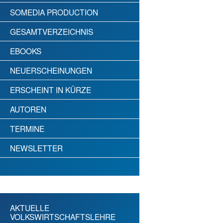
SOMEDIA PRODUCTION
GESAMTVERZEICHNIS
EBOOKS
NEUERSCHEINUNGEN
ERSCHEINT IN KÜRZE
AUTOREN
TERMINE
NEWSLETTER
AKTUELLE
VOLKSWIRTSCHAFTSLEHRE