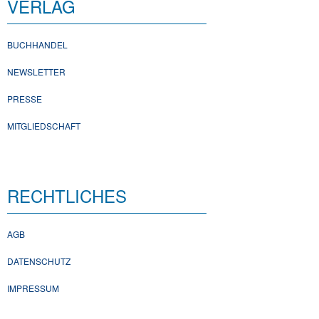
VERLAG
BUCHHANDEL
NEWSLETTER
PRESSE
MITGLIEDSCHAFT
RECHTLICHES
AGB
DATENSCHUTZ
IMPRESSUM