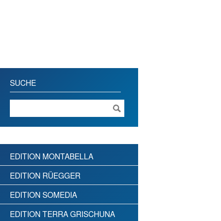
SUCHE
EDITION MONTABELLA
EDITION RÜEGGER
EDITION SOMEDIA
EDITION TERRA GRISCHUNA