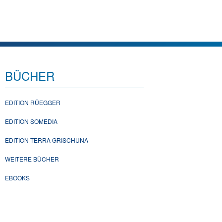
BÜCHER
EDITION RÜEGGER
EDITION SOMEDIA
EDITION TERRA GRISCHUNA
WEITERE BÜCHER
EBOOKS