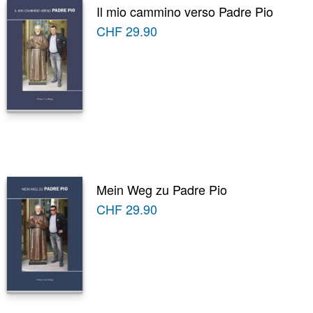
Il mio cammino verso Padre Pio
CHF
29.90
Mein Weg zu Padre Pio
CHF
29.90