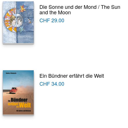
Die Sonne und der Mond / The Sun
and the Moon
CHF
29.00
Ein Bündner erfährt die Welt
CHF
34.00