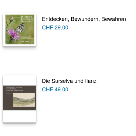
Entdecken, Bewundern, Bewahren
CHF
29.00
Die Surselva und Ilanz
CHF
49.00