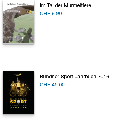
Im Tal der Murmeltiere
CHF
9.90
Bündner Sport Jahrbuch 2016
CHF
45.00