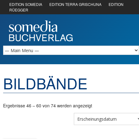
EDITION SOMEDIA
EDITION TERRA GRISCHUNA
EDITION
RÜEGGER
BILDBÄNDE
Ergebnisse 46 – 60 von 74 werden angezeigt