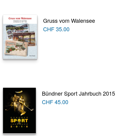
Gruss vom Walensee
CHF
35.00
Bündner Sport Jahrbuch 2015
CHF
45.00