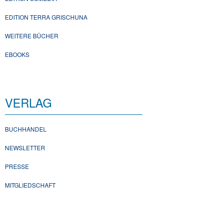
EDITION TERRA GRISCHUNA
WEITERE BÜCHER
EBOOKS
VERLAG
BUCHHANDEL
NEWSLETTER
PRESSE
MITGLIEDSCHAFT