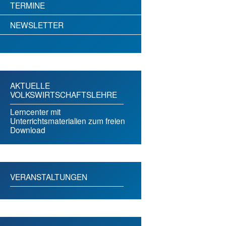
TERMINE
NEWSLETTER
AKTUELLE
VOLKSWIRTSCHAFTSLEHRE
Lerncenter mit
Unterrichtsmaterialien zum freien
Download
VERANSTALTUNGEN