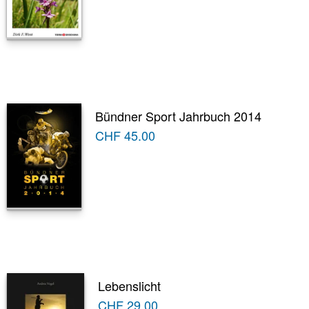
Bündner Sport Jahrbuch 2014
CHF
45.00
Lebenslicht
CHF
29.00