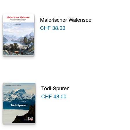
Malerischer Walensee
CHF
38.00
Tödi-Spuren
CHF
48.00