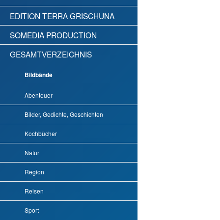
EDITION TERRA GRISCHUNA
SOMEDIA PRODUCTION
GESAMTVERZEICHNIS
Bildbände
Abenteuer
Bilder, Gedichte, Geschichten
Kochbücher
Natur
Region
Reisen
Sport