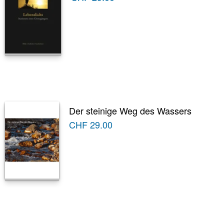
Der steinige Weg des Wassers
CHF
29.00