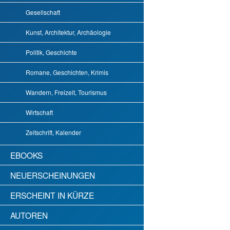
Gesellschaft
Kunst, Architektur, Archäologie
Politik, Geschichte
Romane, Geschichten, Krimis
Wandern, Freizeit, Tourismus
Wirtschaft
Zeitschrift, Kalender
EBOOKS
NEUERSCHEINUNGEN
ERSCHEINT IN KÜRZE
AUTOREN