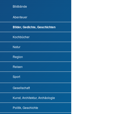
Bildbände
Abenteuer
Bilder, Gedichte, Geschichten
Kochbücher
Natur
Region
Reisen
Sport
Gesellschaft
Kunst, Architektur, Archäologie
Politik, Geschichte