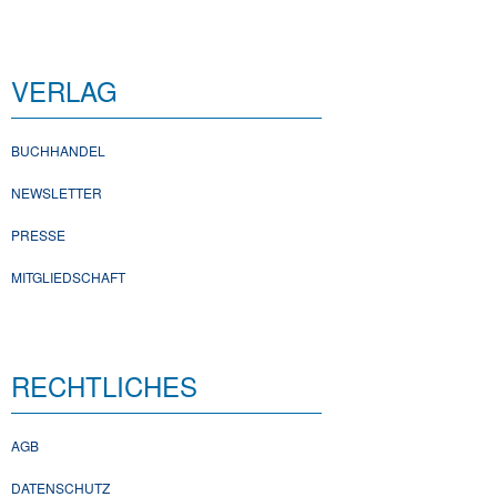
VERLAG
BUCHHANDEL
NEWSLETTER
PRESSE
MITGLIEDSCHAFT
RECHTLICHES
AGB
DATENSCHUTZ