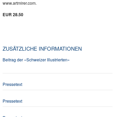
www.artmirer.com.
EUR 28.50
ZUSÄTZLICHE INFORMATIONEN
Beitrag der «Schweizer Illustrierten»
Pressetext
Pressetext