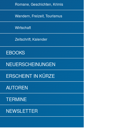
Romane, Geschichten, Krimis
Wandern, Freizeit, Tourismus
Wirtschaft
Zeitschrift, Kalender
EBOOKS
NEUERSCHEINUNGEN
ERSCHEINT IN KÜRZE
AUTOREN
TERMINE
NEWSLETTER