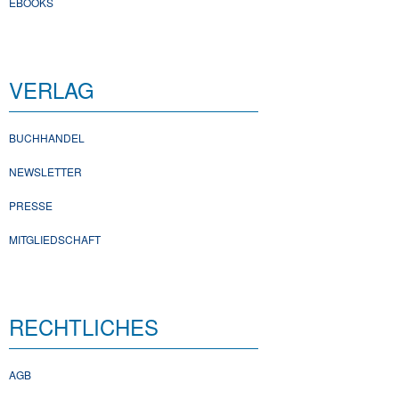
EBOOKS
VERLAG
BUCHHANDEL
NEWSLETTER
PRESSE
MITGLIEDSCHAFT
RECHTLICHES
AGB