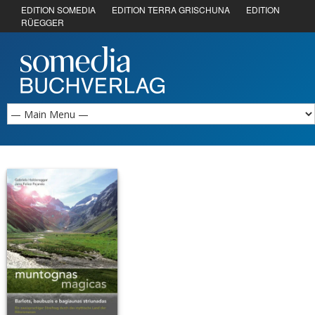
EDITION SOMEDIA
EDITION TERRA GRISCHUNA
EDITION
RÜEGGER