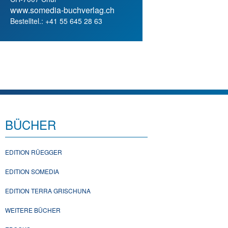
www.somedia-buchverlag.ch
Bestelltel.: +41 55 645 28 63
BÜCHER
EDITION RÜEGGER
EDITION SOMEDIA
EDITION TERRA GRISCHUNA
WEITERE BÜCHER