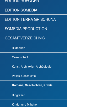
EDITION RÜEGGER
EDITION SOMEDIA
EDITION TERRA GRISCHUNA
SOMEDIA PRODUCTION
GESAMTVERZEICHNIS
Bildbände
Gesellschaft
Kunst, Architektur, Archäologie
Politik, Geschichte
Romane, Geschichten, Krimis
Biografien
Kinder und Märchen