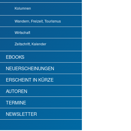
Kolumnen
Wandern, Freizeit, Tourismus
Wirtschaft
Zeitschrift, Kalender
EBOOKS
NEUERSCHEINUNGEN
ERSCHEINT IN KÜRZE
AUTOREN
TERMINE
NEWSLETTER