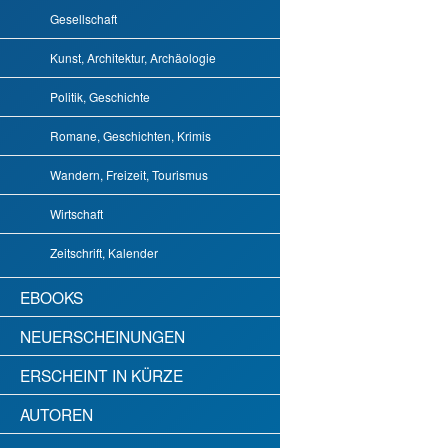
Gesellschaft
Kunst, Architektur, Archäologie
Politik, Geschichte
Romane, Geschichten, Krimis
Wandern, Freizeit, Tourismus
Wirtschaft
Zeitschrift, Kalender
EBOOKS
NEUERSCHEINUNGEN
ERSCHEINT IN KÜRZE
AUTOREN