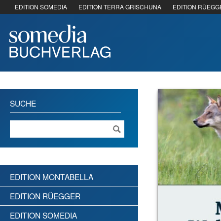
EDITION SOMEDIA
EDITION TERRA GRISCHUNA
EDITION RÜEGG
SUCHE
EDITION MONTABELLA
EDITION RÜEGGER
EDITION SOMEDIA