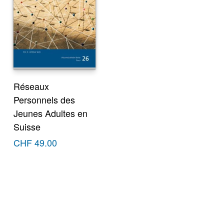
Réseaux
Personnels des
Jeunes Adultes en
Suisse
CHF
49.00