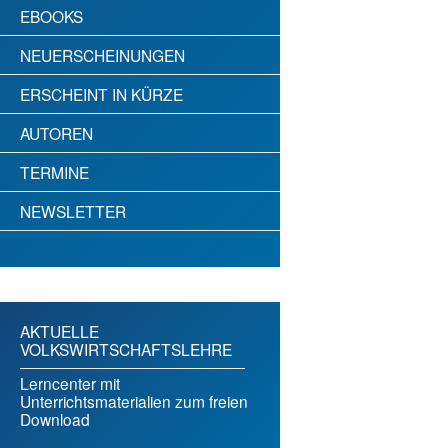
EBOOKS
NEUERSCHEINUNGEN
ERSCHEINT IN KÜRZE
AUTOREN
TERMINE
NEWSLETTER
AKTUELLE
VOLKSWIRTSCHAFTSLEHRE
Lerncenter mit
Unterrichtsmaterialien zum freien
Download