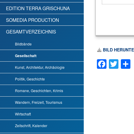
EDITION TERRA GRISCHUNA
SOMEDIA PRODUCTION
GESAMTVERZEICHNIS
Bildbände
BILD HERUNT
Gesellschaft
Faceb
Twi
Kunst, Architektur, Archäologie
Politik, Geschichte
Romane, Geschichten, Krimis
Wandern, Freizeit, Tourismus
Wirtschaft
Zeitschrift, Kalender