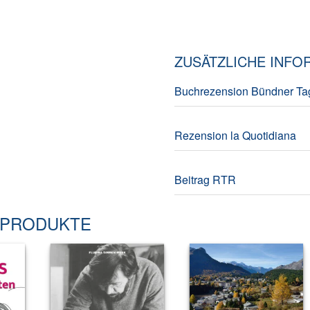
ZUSÄTZLICHE INFO
Buchrezension Bündner Tag
Rezension la Quotidiana
Beitrag RTR
 PRODUKTE