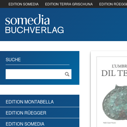
EDITION SOMEDIA
EDITION TERRA GRISCHUNA
EDITION RÜEGG
SUCHE
EDITION MONTABELLA
EDITION RÜEGGER
EDITION SOMEDIA