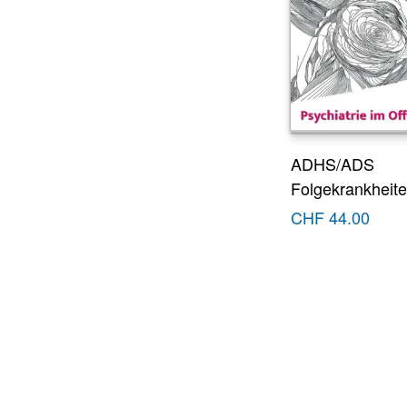
ADHS/ADS
Folgekrankheit
CHF
44.00