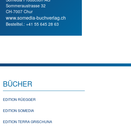
Sommeraustrasse 32
CH-7007 Chur
www.somedia-buchverlag.ch
Bestelltel.: +41 55 645 28 63
BÜCHER
EDITION RÜEGGER
EDITION SOMEDIA
EDITION TERRA GRISCHUNA