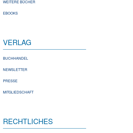
WEITERE BÜCHER
EBOOKS
VERLAG
BUCHHANDEL
NEWSLETTER
PRESSE
MITGLIEDSCHAFT
RECHTLICHES