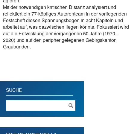
agieren.
Mit der notwendigen kritischen Distanz analysiert und
reflektiert ein 77-köpfiges Autorenteam in der vorliegenden
Festschrift diesen Spannungsbogen in acht Kapiteln und
arbeitet auf, was dazwischen liegen könnte. Fokussiert wird
auf die Entwicklung der vergangenen 50 Jahre (1970 –
2020) und auf den peripher gelegenen Gebirgskanton
Graubünden.
SUCHE