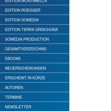
EDITION MONTABELLA
EDITION RÜEGGER
EDITION SOMEDIA
EDITION TERRA GRISCHUNA
SOMEDIA PRODUCTION
GESAMTVERZEICHNIS
EBOOKS
NEUERSCHEINUNGEN
ERSCHEINT IN KÜRZE
AUTOREN
TERMINE
NEWSLETTER