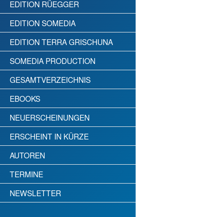
EDITION RÜEGGER
EDITION SOMEDIA
EDITION TERRA GRISCHUNA
SOMEDIA PRODUCTION
GESAMTVERZEICHNIS
EBOOKS
NEUERSCHEINUNGEN
ERSCHEINT IN KÜRZE
AUTOREN
TERMINE
NEWSLETTER