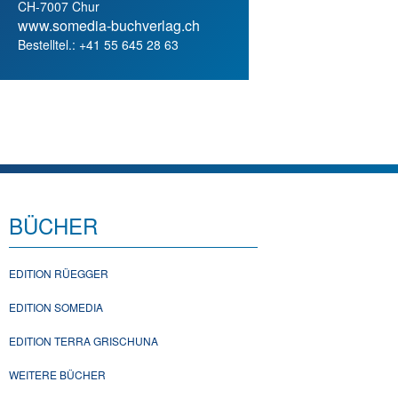
CH-7007 Chur
www.somedia-buchverlag.ch
Bestelltel.: +41 55 645 28 63
BÜCHER
EDITION RÜEGGER
EDITION SOMEDIA
EDITION TERRA GRISCHUNA
WEITERE BÜCHER