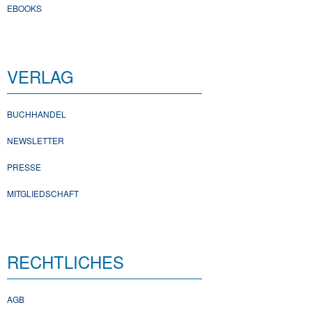
EBOOKS
VERLAG
BUCHHANDEL
NEWSLETTER
PRESSE
MITGLIEDSCHAFT
RECHTLICHES
AGB