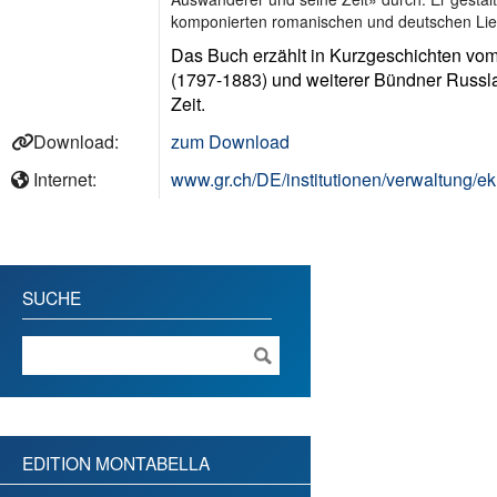
komponierten romanischen und deutschen Lie
Das Buch erzählt in Kurzgeschichten vo
(1797-1883) und weiterer Bündner Russlan
Zeit.
Download:
zum Download
Internet:
www.gr.ch/DE/institutionen/verwaltung/ek
SUCHE
EDITION MONTABELLA