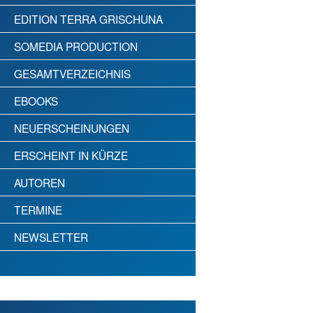
EDITION TERRA GRISCHUNA
SOMEDIA PRODUCTION
GESAMTVERZEICHNIS
EBOOKS
NEUERSCHEINUNGEN
ERSCHEINT IN KÜRZE
AUTOREN
TERMINE
NEWSLETTER