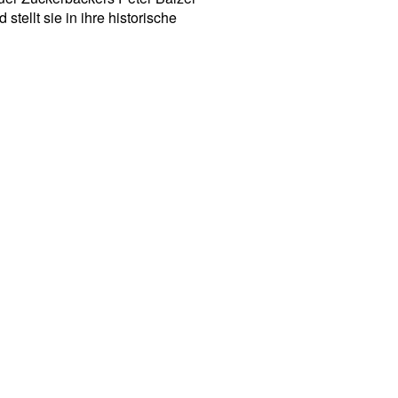
ellt sie in ihre historische