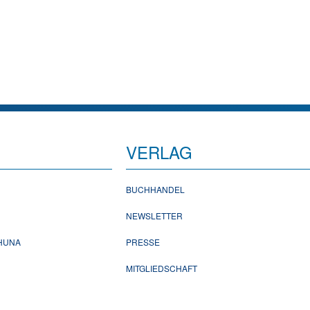
VERLAG
BUCHHANDEL
NEWSLETTER
CHUNA
PRESSE
MITGLIEDSCHAFT