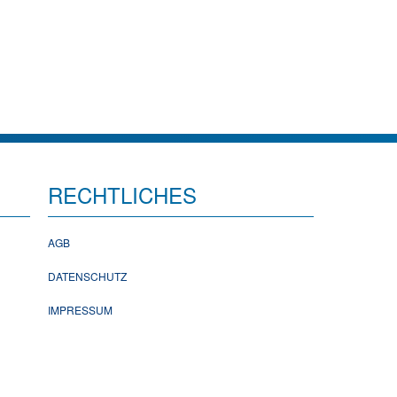
RECHTLICHES
AGB
DATENSCHUTZ
IMPRESSUM