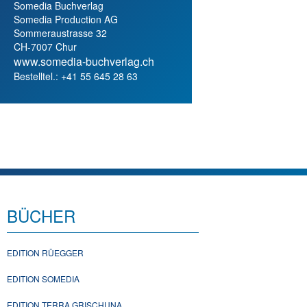
Somedia Buchverlag
Somedia Production AG
Sommeraustrasse 32
CH-7007 Chur
www.somedia-buchverlag.ch
Bestelltel.: +41 55 645 28 63
BÜCHER
EDITION RÜEGGER
EDITION SOMEDIA
EDITION TERRA GRISCHUNA