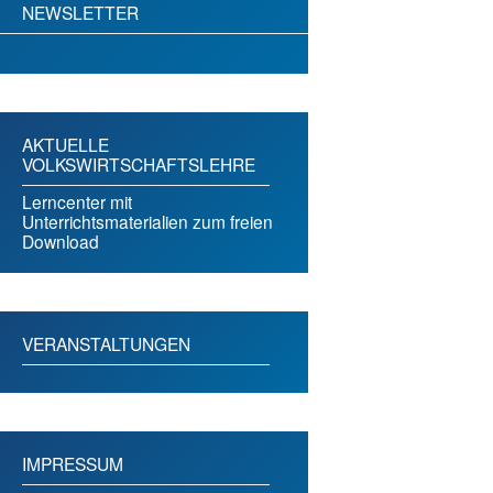
NEWSLETTER
AKTUELLE
VOLKSWIRTSCHAFTSLEHRE
Lerncenter mit
Unterrichtsmaterialien zum freien
Download
VERANSTALTUNGEN
IMPRESSUM