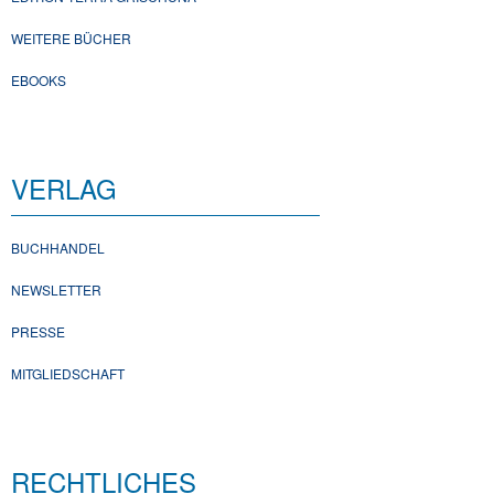
WEITERE BÜCHER
EBOOKS
VERLAG
BUCHHANDEL
NEWSLETTER
PRESSE
MITGLIEDSCHAFT
RECHTLICHES