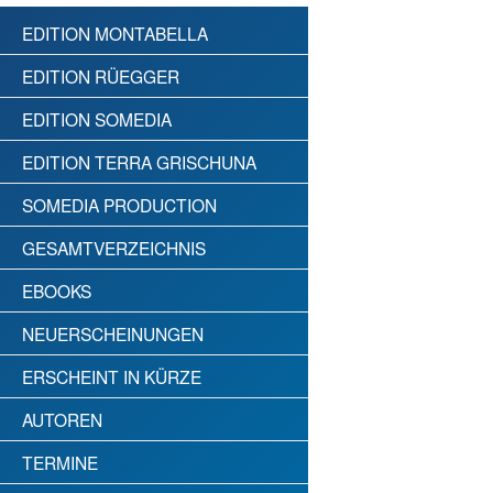
EDITION MONTABELLA
EDITION RÜEGGER
EDITION SOMEDIA
EDITION TERRA GRISCHUNA
SOMEDIA PRODUCTION
GESAMTVERZEICHNIS
EBOOKS
NEUERSCHEINUNGEN
ERSCHEINT IN KÜRZE
AUTOREN
TERMINE