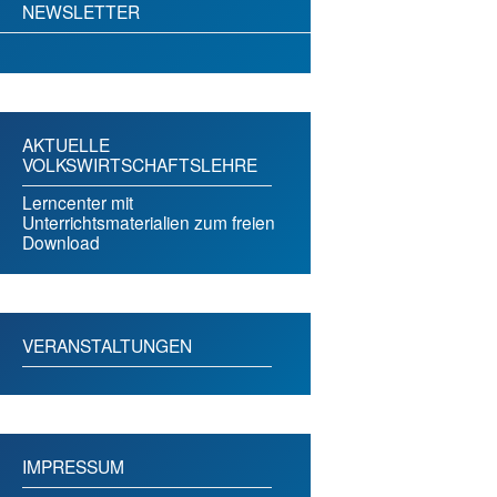
NEWSLETTER
AKTUELLE
VOLKSWIRTSCHAFTSLEHRE
Lerncenter mit
Unterrichtsmaterialien zum freien
Download
VERANSTALTUNGEN
IMPRESSUM