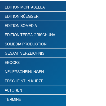
EDITION MONTABELLA
EDITION RÜEGGER
EDITION SOMEDIA
EDITION TERRA GRISCHUNA
SOMEDIA PRODUCTION
GESAMTVERZEICHNIS
EBOOKS
NEUERSCHEINUNGEN
ERSCHEINT IN KÜRZE
AUTOREN
TERMINE