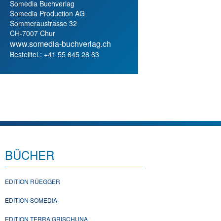
Somedia Buchverlag
Somedia Production AG
Sommeraustrasse 32
CH-7007 Chur
www.somedia-buchverlag.ch
Bestelltel.: +41 55 645 28 63
BÜCHER
EDITION RÜEGGER
EDITION SOMEDIA
EDITION TERRA GRISCHUNA