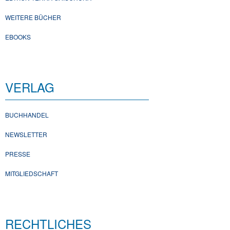
WEITERE BÜCHER
EBOOKS
VERLAG
BUCHHANDEL
NEWSLETTER
PRESSE
MITGLIEDSCHAFT
RECHTLICHES