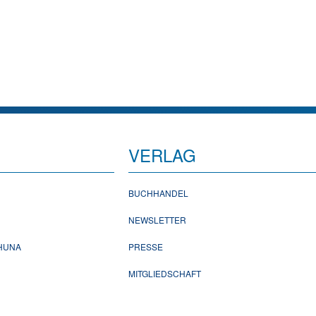
VERLAG
BUCHHANDEL
NEWSLETTER
CHUNA
PRESSE
MITGLIEDSCHAFT