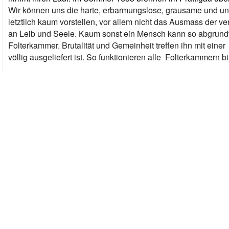
Wir können uns die harte, erbarmungslose, grausame und un
letztlich kaum vorstellen, vor allem nicht das Ausmass der 
an Leib und Seele. Kaum sonst ein Mensch kann so abgrundti
Folterkammer. Brutalität und Gemeinheit treffen ihn mit einer 
völlig ausgeliefert ist. So funktionieren alle Folterkammern b