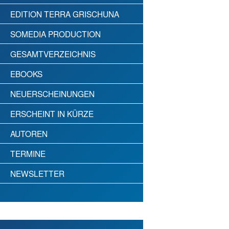
EDITION TERRA GRISCHUNA
SOMEDIA PRODUCTION
GESAMTVERZEICHNIS
EBOOKS
NEUERSCHEINUNGEN
ERSCHEINT IN KÜRZE
AUTOREN
TERMINE
NEWSLETTER