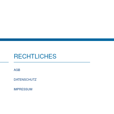
RECHTLICHES
AGB
DATENSCHUTZ
IMPRESSUM