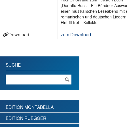
„Der alte Russ – Ein Bündner Auswa
einen musikalischen Leseabend mit e
romanischen und deutschen Liedern
Eintritt frei – Kollekte
Download:
zum Download
SUCHE
EDITION MONTABELLA
EDITION RÜEGGER