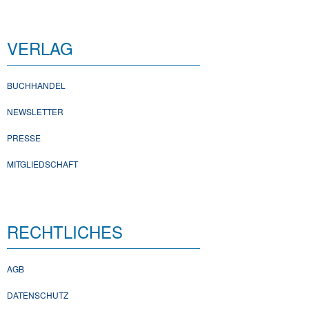
VERLAG
BUCHHANDEL
NEWSLETTER
PRESSE
MITGLIEDSCHAFT
RECHTLICHES
AGB
DATENSCHUTZ