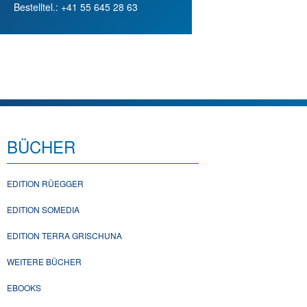
Bestelltel.: +41 55 645 28 63
BÜCHER
EDITION RÜEGGER
EDITION SOMEDIA
EDITION TERRA GRISCHUNA
WEITERE BÜCHER
EBOOKS