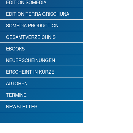
EDITION SOMEDIA
EDITION TERRA GRISCHUNA
SOMEDIA PRODUCTION
GESAMTVERZEICHNIS
EBOOKS
NEUERSCHEINUNGEN
ERSCHEINT IN KÜRZE
AUTOREN
TERMINE
NEWSLETTER